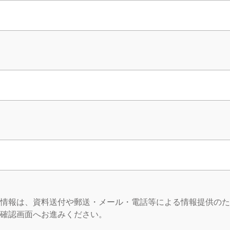
情報は、資料送付や郵送・メール・電話等による情報提供のた
確認画面へお進みください。