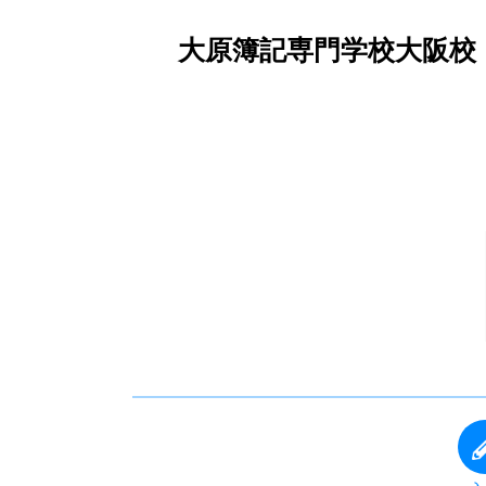
大原簿記専門学校大阪校