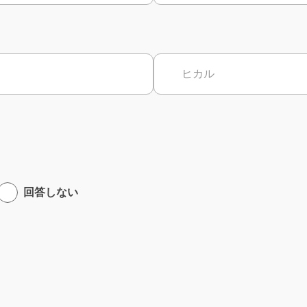
回答しない