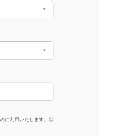
めに利用いたします。以