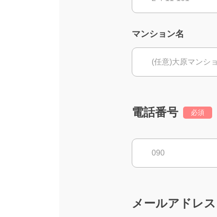
マンション名
電話番号
必須
メールアドレス