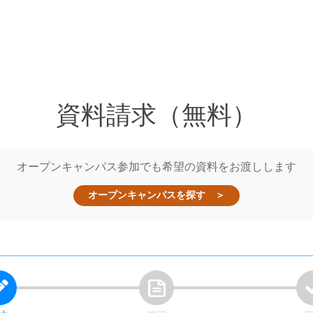
資料請求（無料）
オープンキャンパス参加でも希望の資料をお渡しします
オープンキャンパスを探す ＞