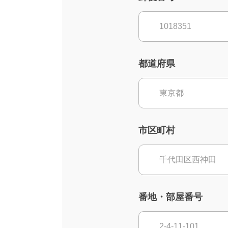
都道府県
市区町村
番地・部屋番号