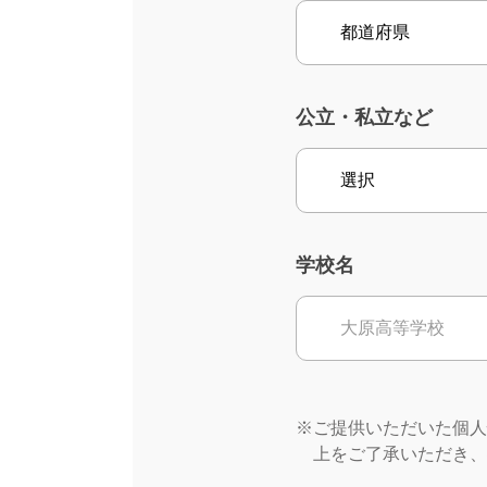
公立・私立など
学校名
※ご提供いただいた個人
上をご了承いただき、