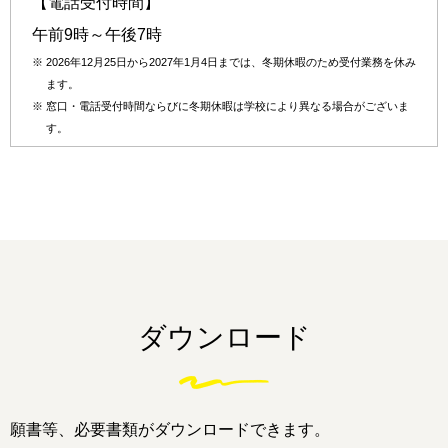
【電話受付時間】
午前9時～午後7時
※
2026年12月25日から2027年1月4日までは、冬期休暇のため受付業務を休み
ます。
※
窓口・電話受付時間ならびに冬期休暇は学校により異なる場合がございま
す。
ダウンロード
願書等、必要書類がダウンロードできます。