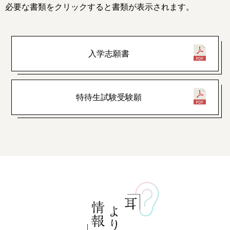
必要な書類をクリックすると書類が表示されます。
入学志願書
特待生試験受験願