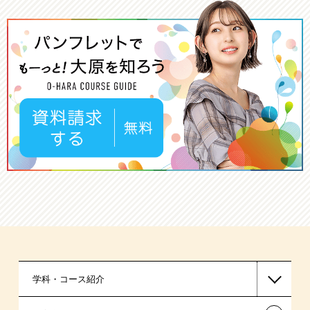
学科・コース紹介