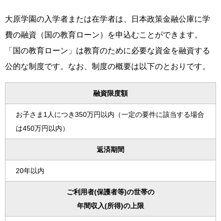
大原学園の入学者または在学者は、日本政策金融公庫に学
費の融資（国の教育ローン）を申込むことができます。
「国の教育ローン」は教育のために必要な資金を融資する
公的な制度です。なお、制度の概要は以下のとおりです。
融資限度額
お子さま1人につき350万円以内（一定の要件に該当する場合
は450万円以内）
返済期間
20年以内
ご利用者(保護者等)の世帯の
年間収入(所得)の上限