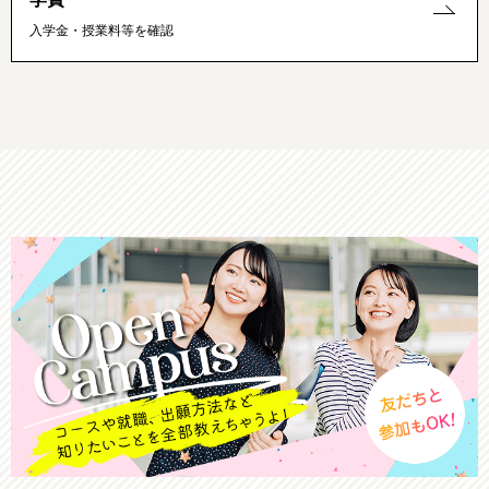
入学金・授業料等を確認