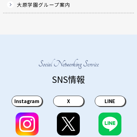
大原学園グループ案内
Social Networking Service
SNS情報
Instagram
X
LINE