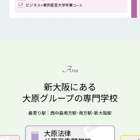
ビジネス+東京経営大学卒業
コース
Area
新大阪にある
大原グループの専門学校
最寄り駅：西中島南方駅･南方駅･新大阪駅
大阪保育