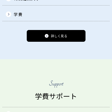
学費
詳しく見る
Support
学費サポート