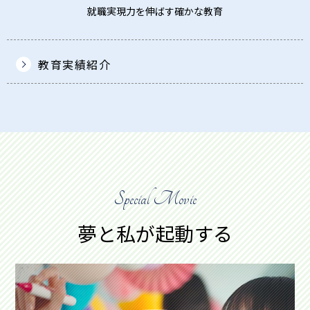
就職実現力を伸ばす確かな教育
教育実績紹介
Special Movie
夢と私が起動する