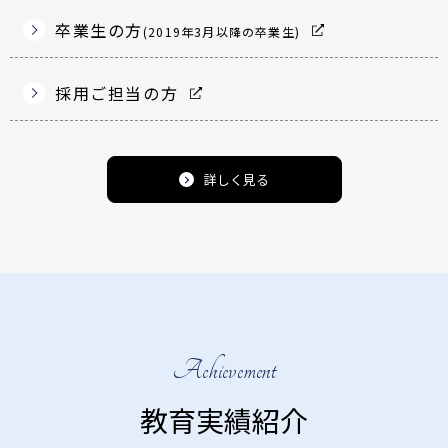
卒業生の方
(2019年3月以降の卒業生)
採用ご担当の方
詳しく見る
Achievement
教育実績紹介