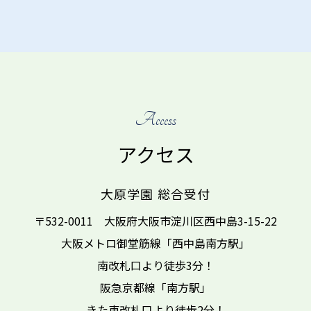
Access
アクセス
大原学園 総合受付
〒532-0011 大阪府大阪市淀川区西中島3-15-22
大阪メトロ御堂筋線「西中島南方駅」
南改札口より
徒歩3分！
阪急京都線「南方駅」
きた東改札口より
徒歩2分！