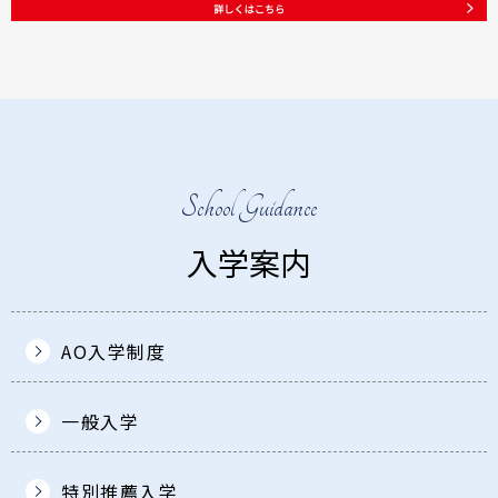
School Guidance
入学案内
AO入学制度
一般入学
特別推薦入学