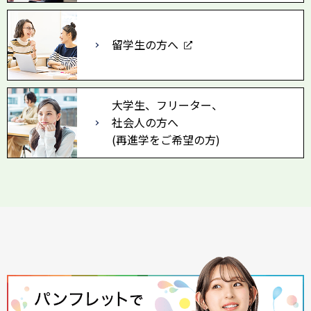
留学生の方へ
大学生、フリーター、
社会人の方へ
(再進学をご希望の方)