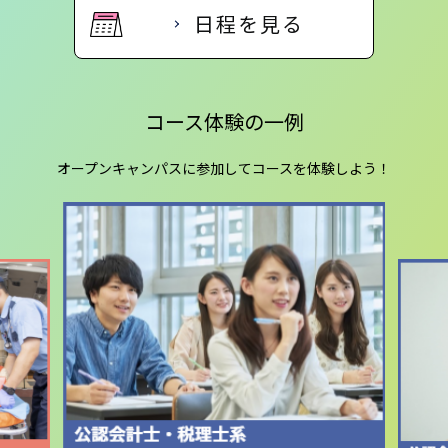
日程を見る
コース体験の一例
オープンキャンパスに参加してコースを体験しよう！