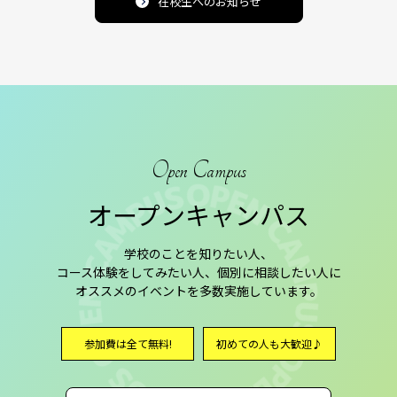
在校生へのお知らせ
Open Campus
オープンキャンパス
学校のことを知りたい人、
コース体験をしてみたい人、個別に相談したい人に
オススメのイベントを多数実施しています。
参加費は全て無料!
初めての人も大歓迎♪