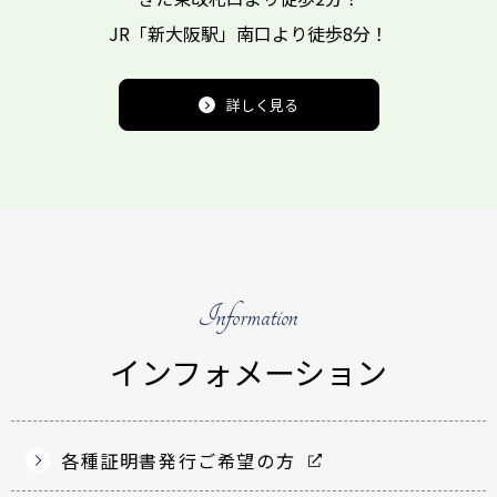
JR「新大阪駅」南口より
徒歩8分！
詳しく見る
Information
インフォメーション
各種証明書発行ご希望の方