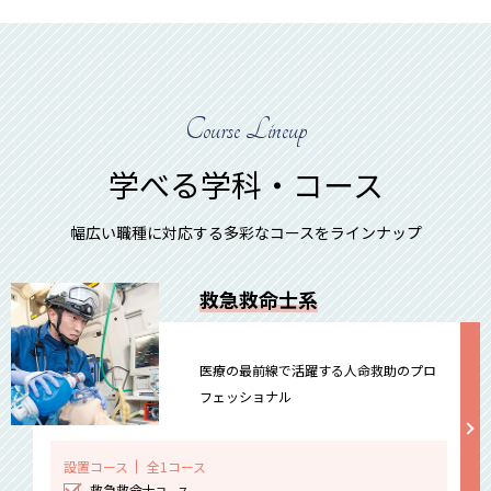
Course Lineup
学べる学科・コース
幅広い職種に対応する多彩なコースをラインナップ
救急救命士系
医療の最前線で活躍する人命救助のプロ
フェッショナル
設置コース
全1コース
救急救命士
コース