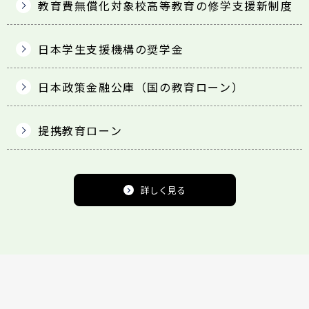
教育費無償化対象校
高等教育の修学支援新制度
日本学生支援機構の奨学金
日本政策金融公庫
（国の教育ローン）
提携教育ローン
詳しく見る