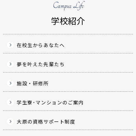
Campus Life
学校紹介
在校生からあなたへ
夢を叶えた先輩たち
施設・研修所
学生寮･マンションのご案内
大原の資格サポート制度