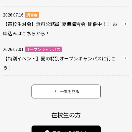
2026.07.16
講習会
【高校生対象】無料公務員"夏期講習会"開催中！！ お
申込みはこちらから！
2026.07.01
オープンキャンパス
【特別イベント】夏の特別オープンキャンパスに行こ
う！
一覧を見る
在校生の方