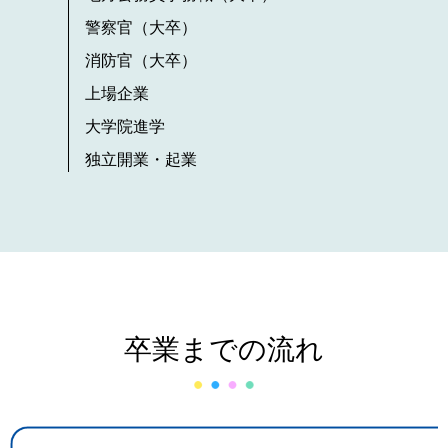
警察官（大卒）
消防官（大卒）
上場企業
大学院進学
独立開業・起業
卒業までの流れ