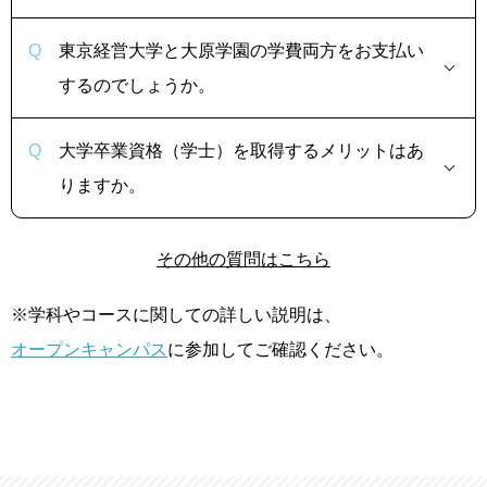
東京経営大学と大原学園の学費両方をお支払い
するのでしょうか。
大学卒業資格（学士）を取得するメリットはあ
りますか。
その他の質問はこちら
※学科やコースに関しての詳しい説明は、
オープンキャンパス
に参加してご確認ください。