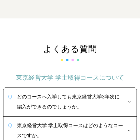
よくある質問
東京経営大学 学士取得コースについて
どのコースへ入学しても東京経営大学3年次に
編入ができるのでしょうか。
東京経営大学 学士取得コースはどのようなコー
スですか。