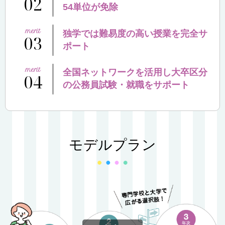
02
54単位が免除
独学では難易度の高い授業を完全サ
03
ポート
全国ネットワークを活用し大卒区分
04
の公務員試験・就職をサポート
モデルプラン