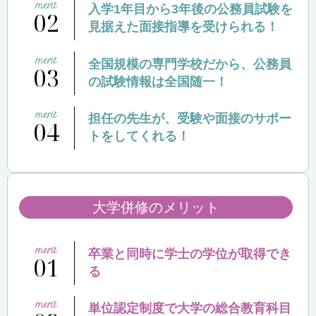
入学1年目から3年後の公務員試験を
02
見据えた面接指導を受けられる！
全国規模の専門学校だから、公務員
03
の試験情報は全国随一！
担任の先生が、受験や面接のサポー
04
トをしてくれる！
大学併修のメリット
卒業と同時に学士の学位が取得でき
01
る
単位認定制度で大学の総合教育科目