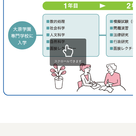
スクロールできます