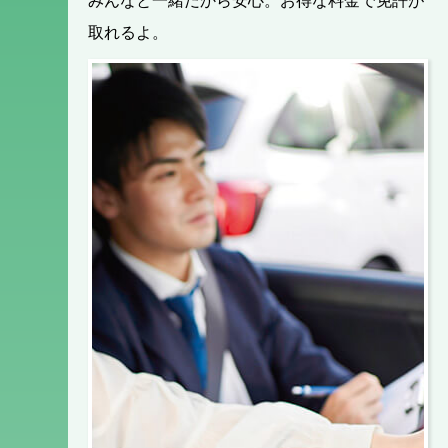
みんなと一緒だから安心。お得な料金で免許が
取れるよ。