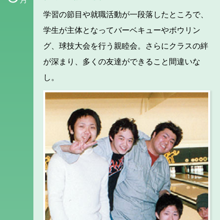
学習の節目や就職活動が一段落したところで、
学生が主体となってバーベキューやボウリン
グ、球技大会を行う親睦会。さらにクラスの絆
が深まり、多くの友達ができること間違いな
し。