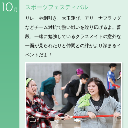
10
スポーツフェスティバル
月
リレーや綱引き、大玉運び、アリーナフラッグ
などチーム対抗で熱い戦いを繰り広げるよ。普
段、一緒に勉強しているクラスメイトの意外な
一面が見られたりと仲間との絆がより深まるイ
ベントだよ！