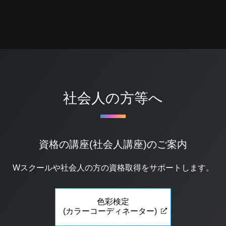
社会人の方等へ
資格の講座(社会人講座)のご案内
Wスクールや社会人の方の資格取得をサポートします。
色彩検定
(カラーコーディネーター)