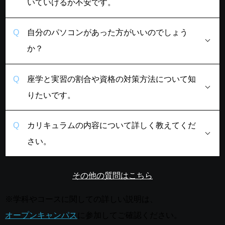
いていけるか不安です。
自分のパソコンがあった方がいいのでしょう
か？
座学と実習の割合や資格の対策方法について知
りたいです。
カリキュラムの内容について詳しく教えてくだ
さい。
その他の質問はこちら
※学科やコースに関しての詳しい説明は、
オープンキャンパス
に参加してご確認ください。