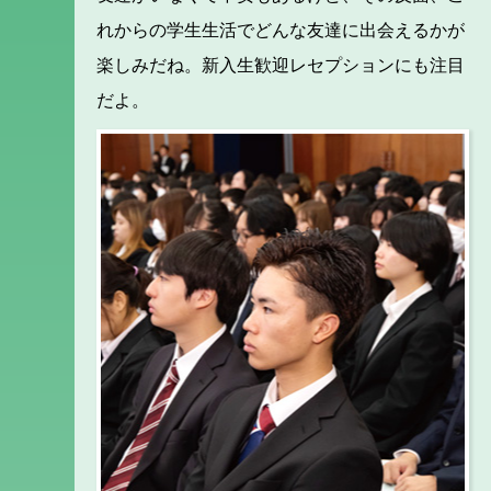
れからの学生生活でどんな友達に出会えるかが
楽しみだね。新入生歓迎レセプションにも注目
だよ。