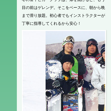
目の前はゲレンデ。そこをベースに、朝から晩
まで滑り放題。初心者でもインストラクターが
丁寧に指導してくれるから安心！