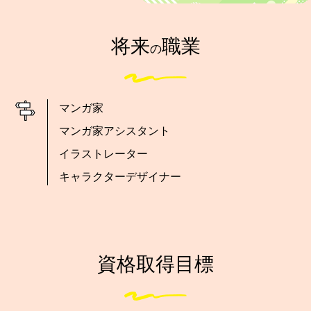
将来
職業
の
マンガ家
マンガ家アシスタント
イラストレーター
キャラクターデザイナー
資格取得目標