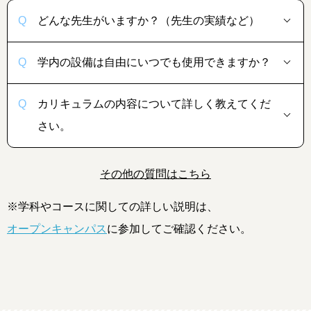
どんな先生がいますか？（先生の実績など）
学内の設備は自由にいつでも使用できますか？
カリキュラムの内容について詳しく教えてくだ
さい。
その他の質問はこちら
※学科やコースに関しての詳しい説明は、
オープンキャンパス
に参加してご確認ください。