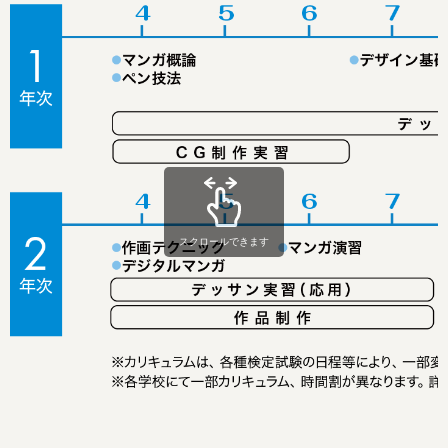
スクロールできます