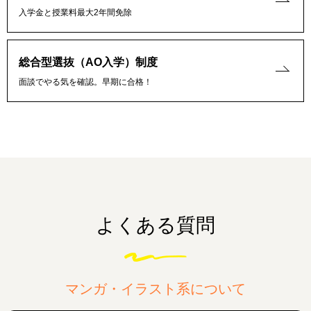
入学金と授業料最大2年間免除
総合型選抜（AO入学）制度
面談でやる気を確認。早期に合格！
よくある質問
マンガ・イラスト系について