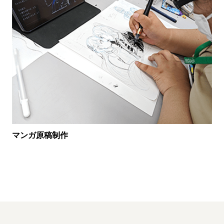
マンガ原稿制作