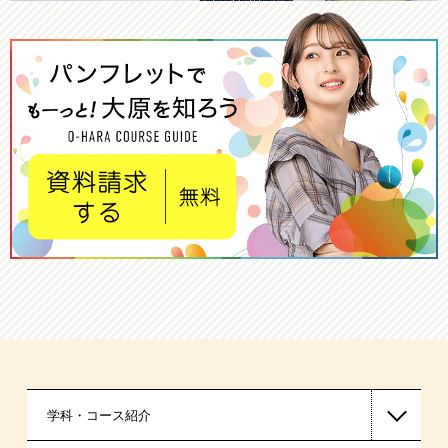
学科・コース紹介