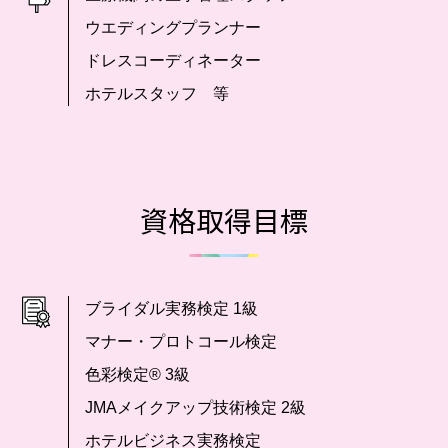
ウエディングプランナー
ドレスコーディネーター
ホテルスタッフ 等
資格取得目標
ブライダル実務検定 1級
マナー・プロトコール検定
色彩検定® 3級
JMAメイクアップ技術検定 2級
ホテルビジネス実務検定