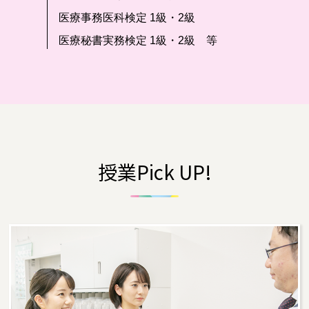
医療事務医科検定 1級・2級
医療秘書実務検定 1級・2級 等
授業Pick UP!