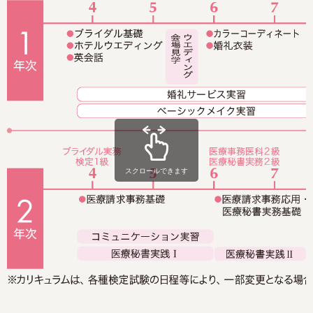
スクロールできます