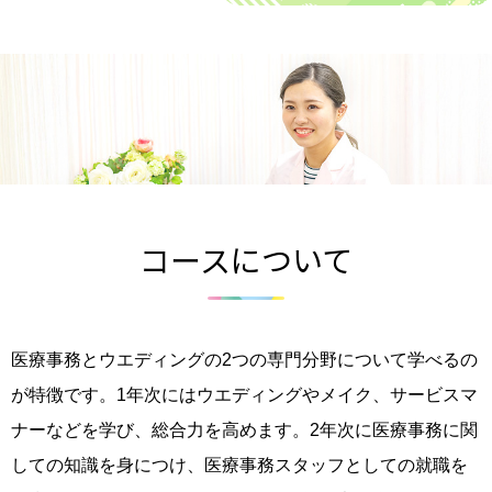
コースについて
医療事務とウエディングの2つの専門分野について学べるの
が特徴です。1年次にはウエディングやメイク、サービスマ
ナーなどを学び、総合力を高めます。2年次に医療事務に関
しての知識を身につけ、医療事務スタッフとしての就職を