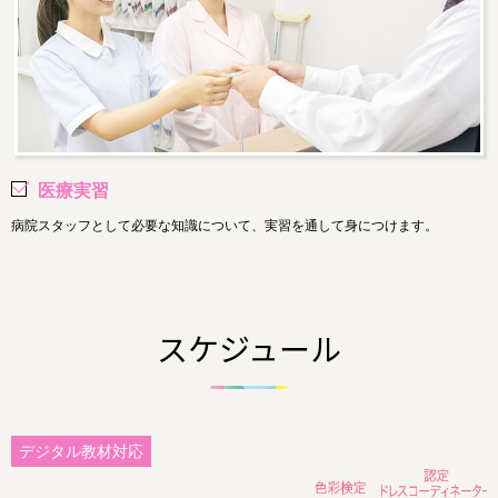
医療実習
病院スタッフとして必要な知識について、実習を通して身につけます。
スケジュール
デジタル教材対応