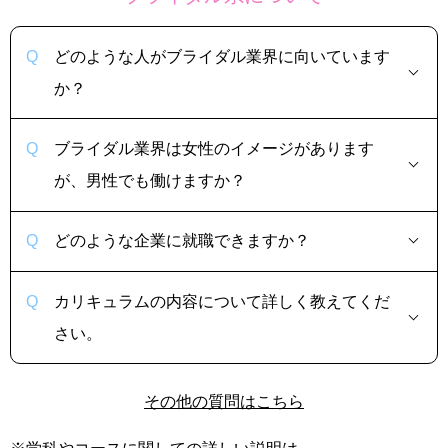
どのような人がブライダル業界に向いています
か？
ブライダル業界は女性のイメージがあります
が、男性でも働けますか？
どのような企業に就職できますか？
カリキュラムの内容について詳しく教えてくだ
さい。
その他の質問はこちら