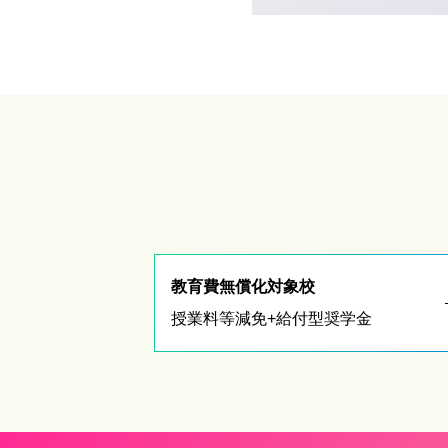
教育費無償化対象校
授業料等減免+給付型奨学金