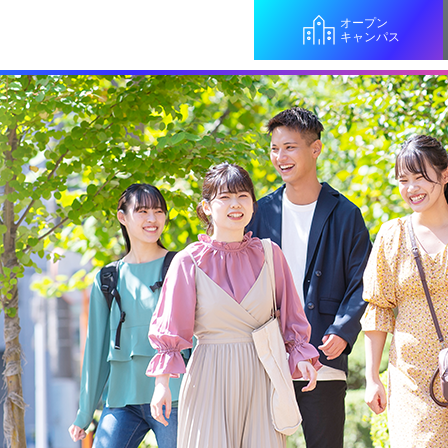
オープン
キャンパス