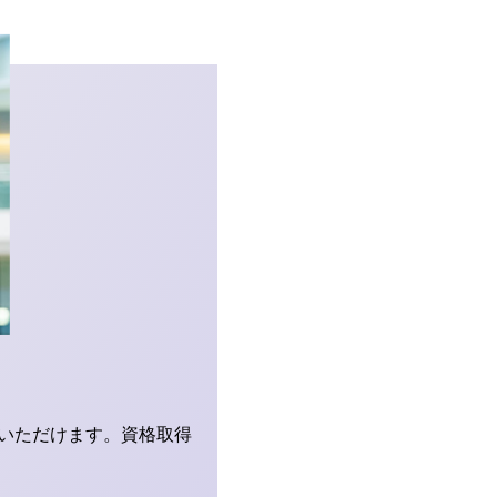
いただけます。資格取得