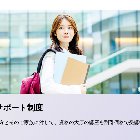
サポート制度
方とそのご家族に対して、資格の大原の講座を割引価格で受講