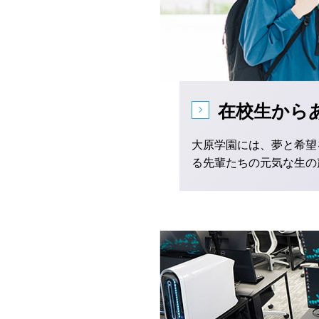
在校生から
大原学園には、夢と希望
る先輩たちの元気な生の