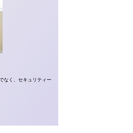
でなく、セキュリティー