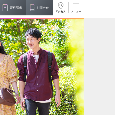
資料請求
お問合せ
アクセス