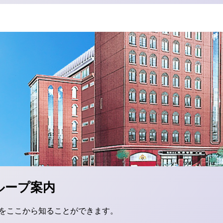
ループ案内
をここから知ることができます。