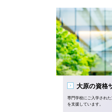
大原の資格
専門学校にご入学された
を支援しています。