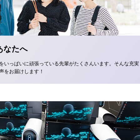
あなたへ
をいっぱいに頑張っている先輩がたくさんいます。そんな充実
声をお届けします！