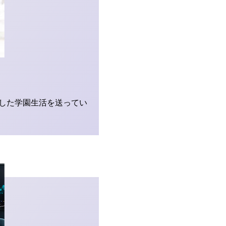
した学園生活を送ってい