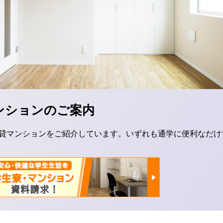
ンションのご案内
貸マンションをご紹介しています。いずれも通学に便利なだけ