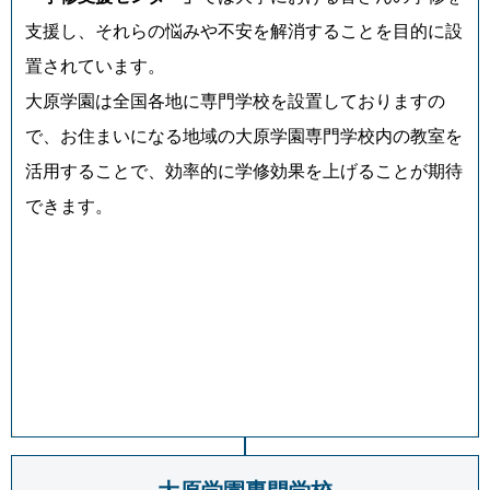
支援し、それらの悩みや不安を解消することを目的に設
置されています。
大原学園は全国各地に専門学校を設置しておりますの
で、お住まいになる地域の大原学園専門学校内の教室を
活用することで、効率的に学修効果を上げることが期待
できます。