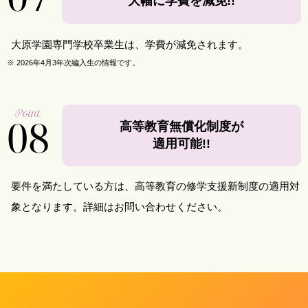
大幅に学費を減免!!
大原学園専門学校卒業生は、学費が減免されます。
※
2026年4月3年次編入生の情報です。
Point
08
高等教育無償化制度が
適用可能!!
要件を満たしている方は、高等教育の修学支援新制度の適用対
象となります。詳細はお問い合わせください。