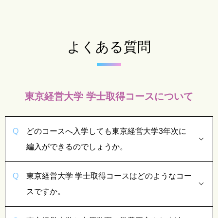
よくある質問
東京経営大学 学士取得コースについて
どのコースへ入学しても東京経営大学3年次に
編入ができるのでしょうか。
東京経営大学 学士取得コースはどのようなコー
スですか。