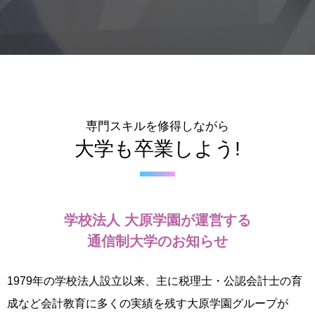
専門スキルを修得しながら
大学も卒業しよう!
学校法人 大原学園が運営する
通信制大学のお知らせ
1979年の学校法人設立以来、主に税理士・公認会計士の育
成など会計教育に多くの実績を残す大原学園グループが