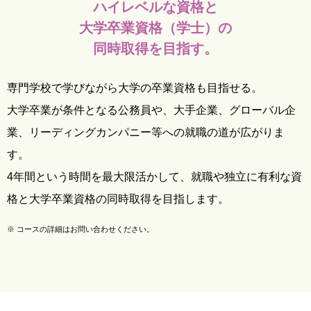
ハイレベルな資格と
大学卒業資格（学士）の
同時取得を目指す。
専門学校で学びながら大学の卒業資格も目指せる。
大学卒業が条件となる公務員や、大手企業、グローバル企
業、リーディングカンパニー等への就職の道が広がりま
す。
4年間という時間を最大限活かして、就職や独立に有利な資
格と大学卒業資格の同時取得を目指します。
※
コースの詳細はお問い合わせください。