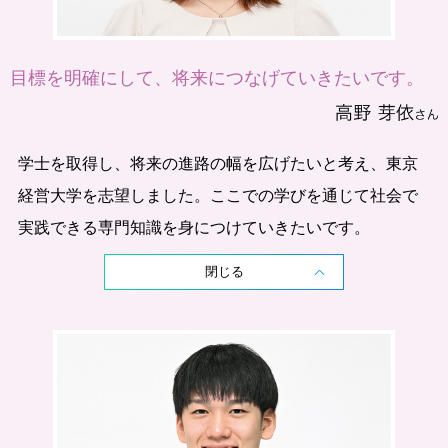
目標を明確にして、将来につなげていきたいです。
学士を取得し、将来の進路の幅を広げたいと考え、東京
経営大学を志望しました。ここでの学びを通じて社会で
実践できる専門知識を身につけていきたいです。
閉じる