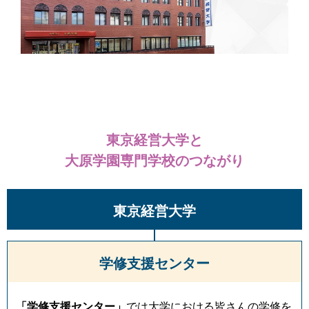
東京経営大学と
大原学園専門学校のつながり
東京経営大学
学修支援センター
「学修支援センター」
では大学における皆さんの学修を