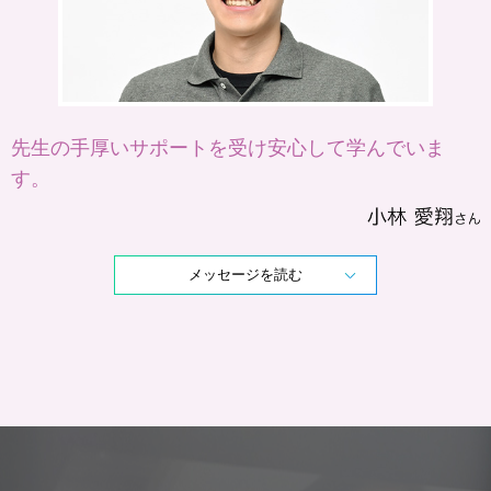
先生の手厚いサポートを受け安心して学んでいま
す。
メッセージを読む