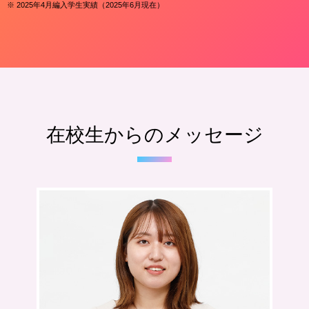
※ 2025年4月編入学生実績（2025年6月現在）
在校生からのメッセージ