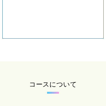
コースについて