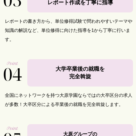
レポート作成を丁寧に指導
レポートの書き方から、単位修得試験で問われやすいテーマや
知識の解説など、単位修得に向けた指導を1から丁寧に行いま
す。
Point
04
大学卒業後の就職を
完全斡旋
全国にネットワークを持つ大原学園ならではの大卒区分の求人
が多数！大卒区分による卒業後の就職を完全斡旋します。
Point
大原グループの