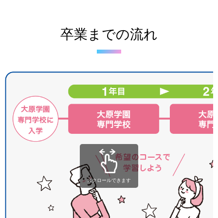
卒業までの流れ
スクロールできます