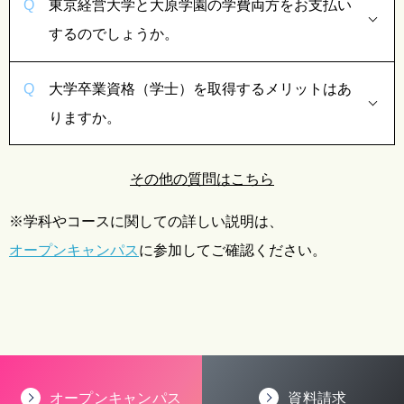
東京経営大学と大原学園の学費両方をお支払い
するのでしょうか。
大学卒業資格（学士）を取得するメリットはあ
りますか。
その他の質問はこちら
※学科やコースに関しての詳しい説明は、
オープンキャンパス
に参加してご確認ください。
オープンキャンパス
資料請求