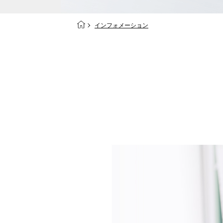
インフォメーション