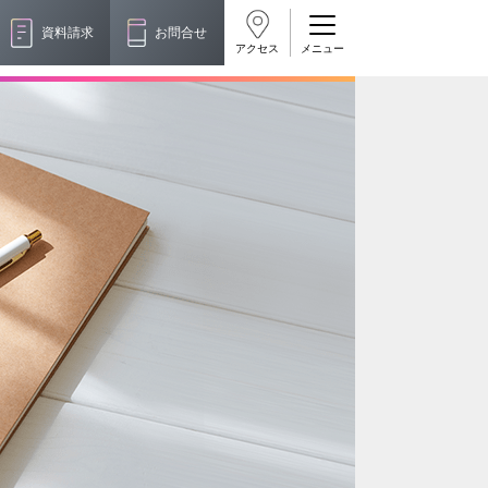
資料請求
お問合せ
アクセス