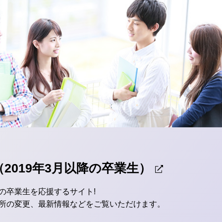
2019年3月以降の卒業生）
の卒業生を応援するサイト!
所の変更、最新情報などをご覧いただけます。