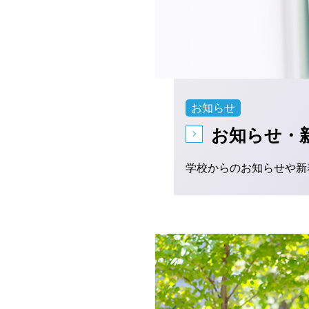
お知らせ
お知らせ・
学校からのお知らせや新