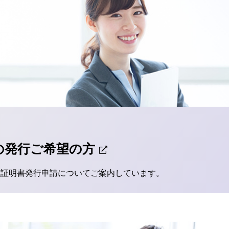
の発行ご希望の方
種証明書発行申請についてご案内しています。