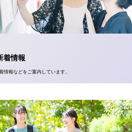
新着情報
着情報などをご案内しています。