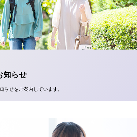
お知らせ
知らせをご案内しています。