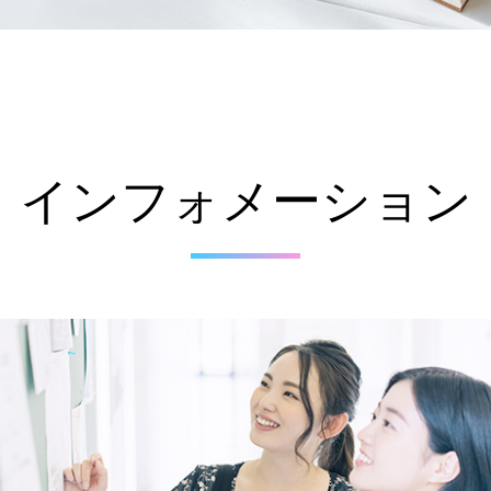
インフォメーション