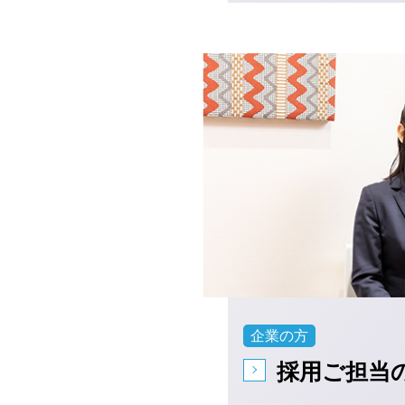
企業の方
採用ご担当