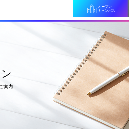
オープン
キャンパス
ョン
ご案内