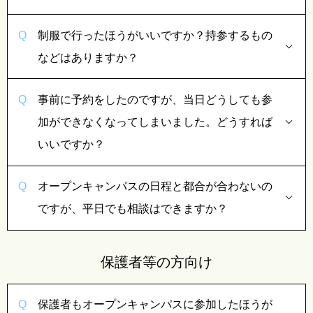
制服で行ったほうがいいですか？持参するもの
などはありますか？
事前に予約をしたのですが、当日どうしても参
加ができなくなってしまいました。どうすれば
いいですか？
オープンキャンパスの日程と都合が合わないの
ですが、平日でも相談はできますか？
保護者等の方向け
保護者もオープンキャンパスに参加したほうが