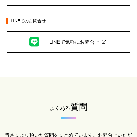
LINEでのお問合せ
LINEで気軽にお問合せ
質問
よくある
皆さまより頂いた質問をまとめています。お問合せいただ