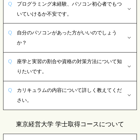
プログラミング未経験、パソコン初心者でもつ
いていけるか不安です。
自分のパソコンがあった方がいいのでしょう
か？
座学と実習の割合や資格の対策方法について知
りたいです。
カリキュラムの内容について詳しく教えてくだ
さい。
東京経営大学 学士取得コースについて