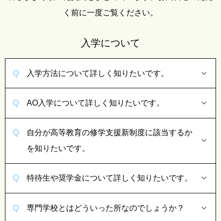
く前に一度ご覧ください。
入学について
入学方法について詳しく知りたいです。
AO入学について詳しく知りたいです。
自分が高等教育の修学支援新制度に該当するか
を知りたいです。
特待生や奨学金について詳しく知りたいです。
専門学校とはどういった所なのでしょうか？