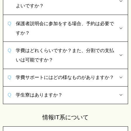
よいですか？
保護者説明会に参加をする場合、予約は必要で
すか？
学費はどれくらいですか？また、分割での支払
いは可能ですか？
学費サポートにはどの様なものがありますか？
学生寮はありますか？
情報IT系について