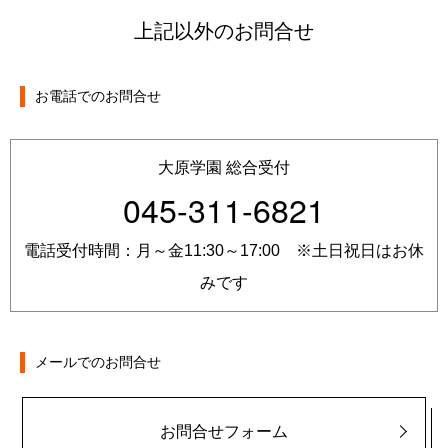
上記以外のお問合せ
お電話でのお問合せ
大原学園 総合受付
045-311-6821
電話受付時間：月～金11:30～17:00 ※土日祝日はお休
みです
メールでのお問合せ
お問合せフォーム