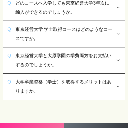
どのコースへ入学しても東京経営大学3年次に
編入ができるのでしょうか。
東京経営大学 学士取得コースはどのようなコー
スですか。
東京経営大学と大原学園の学費両方をお支払い
するのでしょうか。
大学卒業資格（学士）を取得するメリットはあ
りますか。