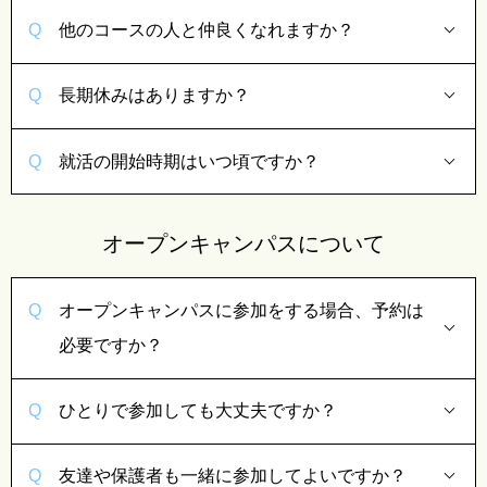
他のコースの人と仲良くなれますか？
長期休みはありますか？
就活の開始時期はいつ頃ですか？
オープンキャンパスについて
オープンキャンパスに参加をする場合、予約は
必要ですか？
ひとりで参加しても大丈夫ですか？
友達や保護者も一緒に参加してよいですか？