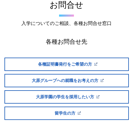
お問合せ
入学についてのご相談、各種お問合せ窓口
各種お問合せ先
各種証明書発行をご希望の方
大原グループへの就職をお考えの方
大原学園の学生を採用したい方
留学生の方