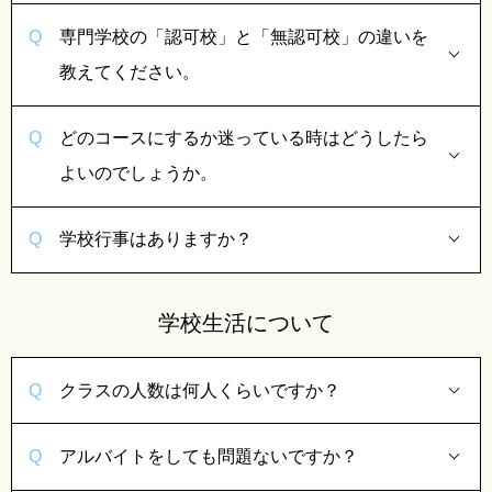
専門学校の「認可校」と「無認可校」の違いを
教えてください。
どのコースにするか迷っている時はどうしたら
よいのでしょうか。
学校行事はありますか？
学校生活について
クラスの人数は何人くらいですか？
アルバイトをしても問題ないですか？