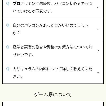
プログラミング未経験、パソコン初心者でもつ
いていけるか不安です。
自分のパソコンがあった方がいいのでしょう
か？
座学と実習の割合や資格の対策方法について知
りたいです。
カリキュラムの内容について詳しく教えてくだ
さい。
ゲーム系について