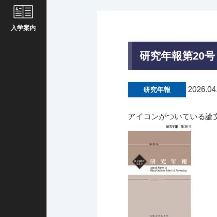
入学案内
研究年報第20号
2026.04
研究年報
アイコンがついている論