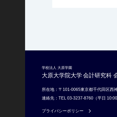
学校法人 大原学園
大原大学院大学
会計研究科 
所在地：〒101-0065
東京都千代田区西神田
連絡先：TEL 03-3237-8760
（平日 10:0
プライバシーポリシー