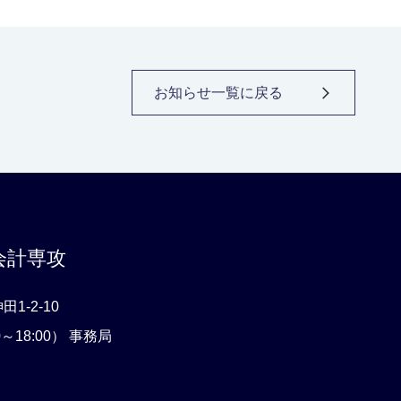
お知らせ一覧に戻る
会計専攻
1-2-10
0～18:00） 事務局