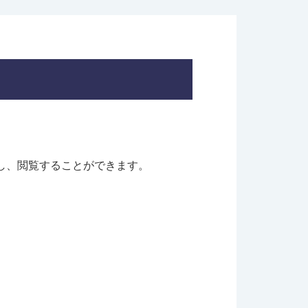
し、閲覧することができます。