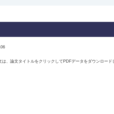
.06
文は、論文タイトルをクリックしてPDFデータをダウンロード