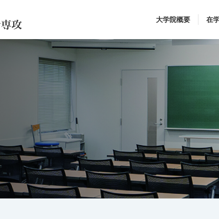
大学院概要
在