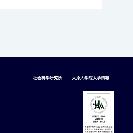
社会科学研究所
大原大学院大学情報