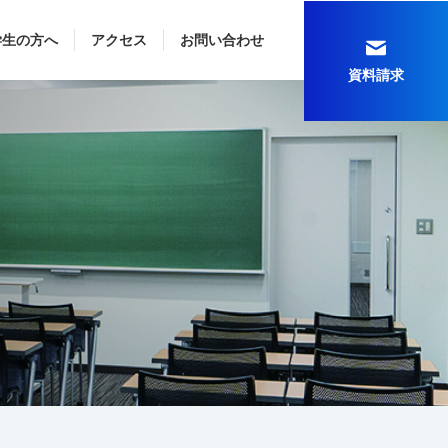
学生の方へ
アクセス
お問い合わせ
資料請求