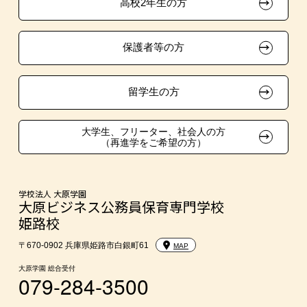
高校2年生の方
試験による特待生制度
自己推薦入学
大原学園グループ案内
採用ご担当の方
保護者等の方
面接のみによる特待生制度
学費
取得資格による特待生制度
短期大学との併修
留学生の方
クラブ特待生制度
大学・短大・公務員併願制度
大学生、フリーター、社会人の方
（再進学をご希望の方）
吹奏楽部による特待生制度
親族紹介制度
スポーツクラブ特待生制度
学校法人 大原学園
大原ビジネス公務員保育専門学校
姫路校
〒670-0902 兵庫県姫路市白銀町61
MAP
大原学園 総合受付
079-284-3500