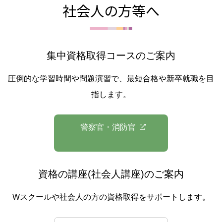
社会人の方等へ
集中資格取得コースのご案内
圧倒的な学習時間や問題演習で、最短合格や新卒就職を目
指します。
警察官・消防官
資格の講座(社会人講座)のご案内
Wスクールや社会人の方の資格取得をサポートします。