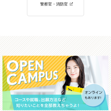
警察官・消防官