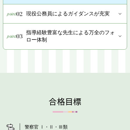
02
現役公務員によるガイダンスが充実
指導経験豊富な先生による万全のフォ
03
ロー体制
合格目標
警察官 Ⅰ・Ⅱ・Ⅲ類