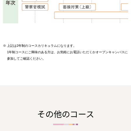
※
上記は2年制のコースカリキュラムになります。
1年制コースにご興味のある方は、お気軽にお電話いただくかオープンキャンパスに
参加してご確認ください。
その他のコース