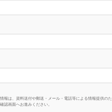
情報は、資料送付や郵送・メール・電話等による情報提供のた
確認画面へお進みください。