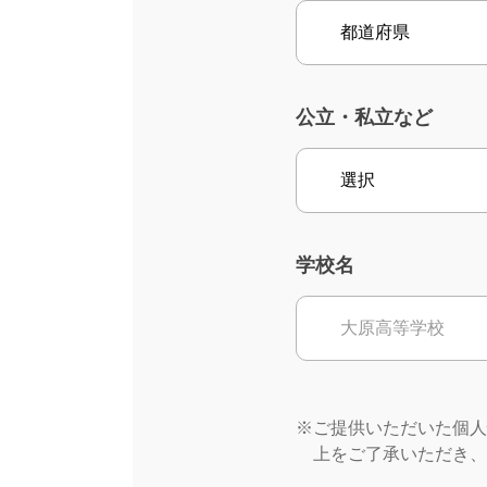
公立・私立など
学校名
※ご提供いただいた個人
上をご了承いただき、