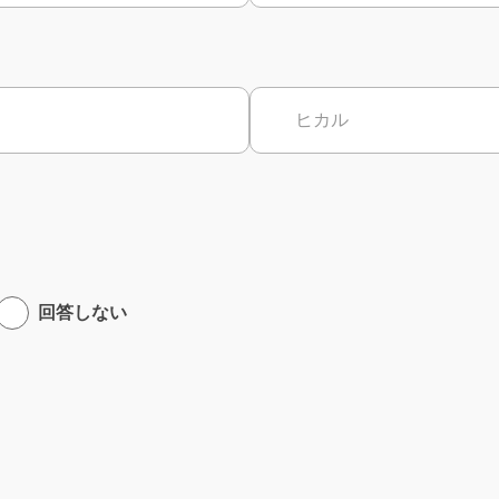
回答しない