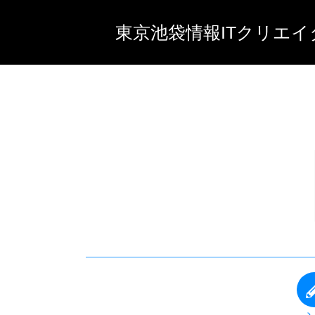
東京池袋情報ITクリエイ