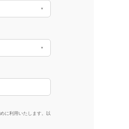
めに利用いたします。以