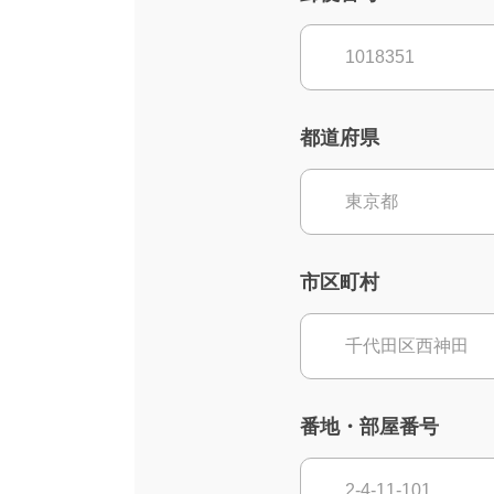
都道府県
市区町村
番地・部屋番号