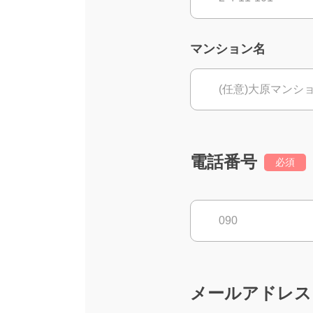
マンション名
電話番号
必須
メールアドレス