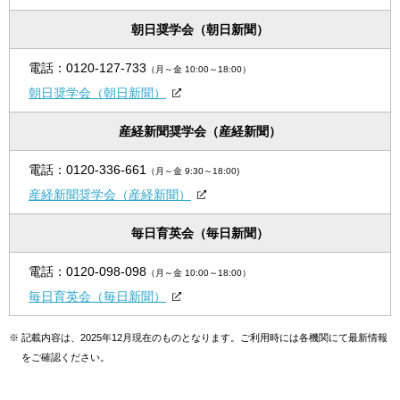
朝日奨学会（朝日新聞）
電話：
0120-127-733
（月～金 10:00～18:00）
朝日奨学会（朝日新聞）
産経新聞奨学会（産経新聞）
電話：
0120-336-661
（月～金 9:30～18:00)
産経新聞奨学会（産経新聞）
毎日育英会（毎日新聞）
電話：
0120-098-098
（月～金 10:00～18:00）
毎日育英会（毎日新聞）
※
記載内容は、2025年12月現在のものとなります。ご利用時には各機関にて最新情報
をご確認ください。