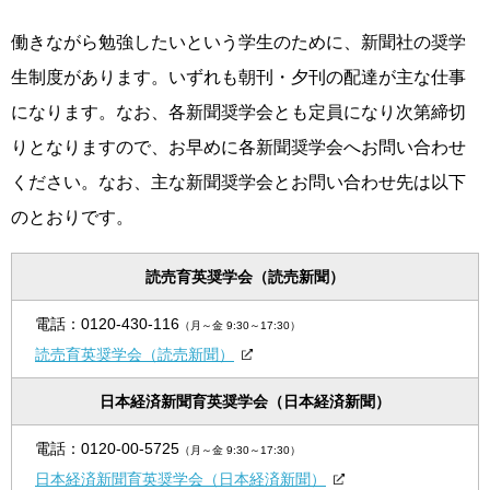
働きながら勉強したいという学生のために、新聞社の奨学
生制度があります。いずれも朝刊・夕刊の配達が主な仕事
になります。なお、各新聞奨学会とも定員になり次第締切
りとなりますので、お早めに各新聞奨学会へお問い合わせ
ください。なお、主な新聞奨学会とお問い合わせ先は以下
のとおりです。
読売育英奨学会（読売新聞）
電話：
0120-430-116
（月～金 9:30～17:30）
読売育英奨学会（読売新聞）
日本経済新聞育英奨学会（日本経済新聞）
電話：
0120-00-5725
（月～金 9:30～17:30）
日本経済新聞育英奨学会（日本経済新聞）