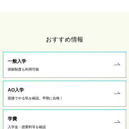
おすすめ情報
一般入学
併願制度も利用可能
AO入学
面接でやる気を確認。早期に合格！
学費
入学金・授業料等を確認