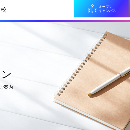
オープン
学校
キャンパス
ョン
ご案内