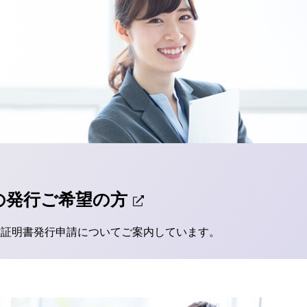
の発行ご希望の方
種証明書発行申請についてご案内しています。