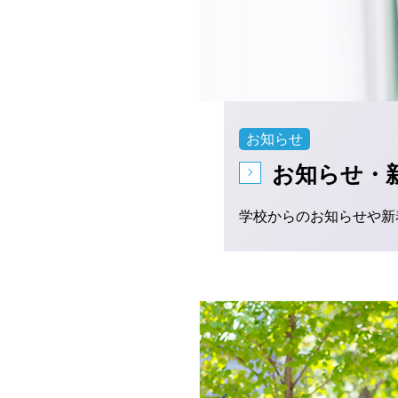
お知らせ
お知らせ・
学校からのお知らせや新