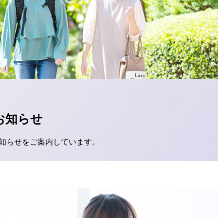
お知らせ
知らせをご案内しています。