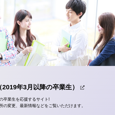
2019年3月以降の卒業生）
の卒業生を応援するサイト!
所の変更、最新情報などをご覧いただけます。