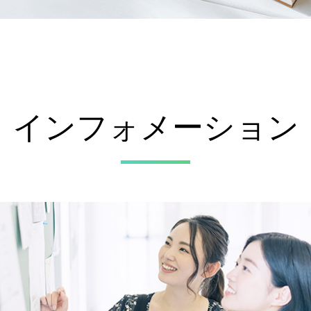
インフォメーション