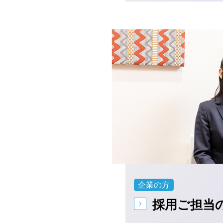
企業の方
採用ご担当