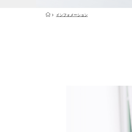
インフォメーション