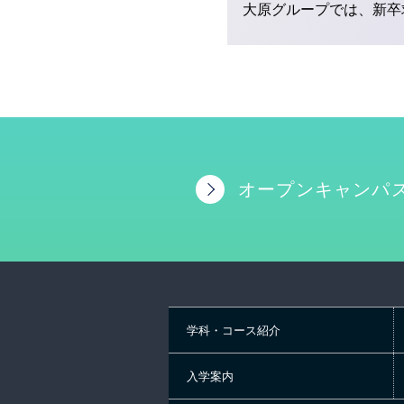
大原グループでは、新卒
オープンキャンパ
学科・コース紹介
入学案内