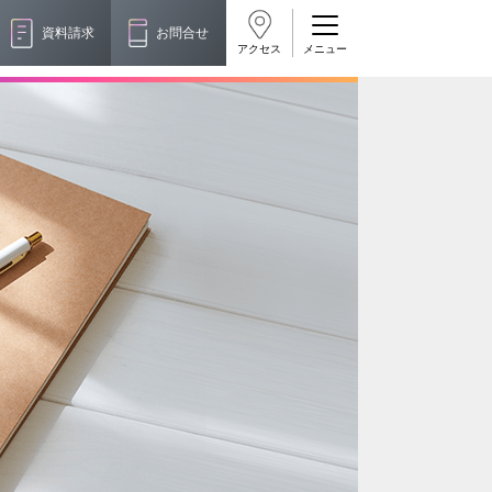
資料請求
お問合せ
アクセス