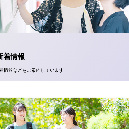
新着情報
着情報などをご案内しています。