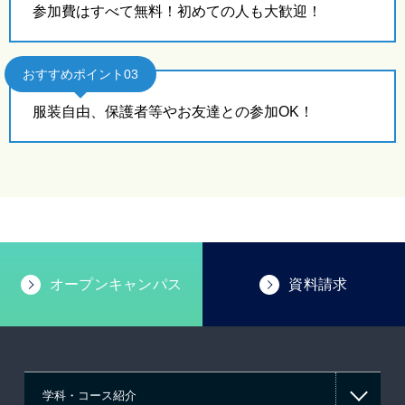
参加費はすべて無料！初めての人も大歓迎！
おすすめポイント03
服装自由、保護者等やお友達との参加OK！
オープンキャンパス
資料請求
学科・コース紹介