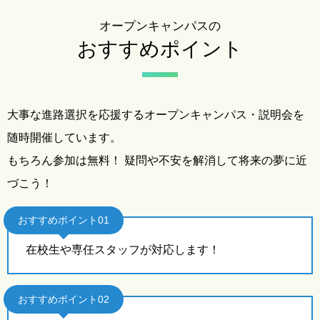
オープンキャンパスの
おすすめポイント
大事な進路選択を応援するオープンキャンパス・説明会を
随時開催しています。
もちろん参加は無料！ 疑問や不安を解消して将来の夢に近
づこう！
おすすめポイント01
在校生や専任スタッフが対応します！
おすすめポイント02