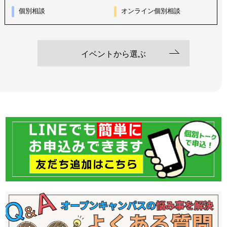
個別相談
オンライン個別相談
イベントから選ぶ