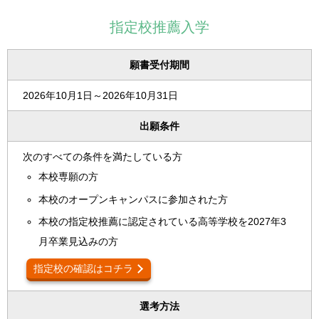
指定校推薦入学
願書受付期間
2026年10月1日～2026年10月31日
出願条件
次のすべての条件を満たしている方
本校専願の方
本校のオープンキャンパスに参加された方
本校の指定校推薦に認定されている高等学校を2027年3
月卒業見込みの方
指定校の確認はコチラ
選考方法