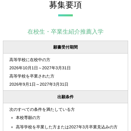
募集要項
在校生・卒業生紹介推薦入学
願書受付期間
高等学校に在校中の方
2026年10月1日～2027年3月31日
高等学校を卒業された方
2026年9月1日～2027年3月31日
出願条件
次のすべての条件を満たしている方
本校専願の方
高等学校を卒業した方または2027年3月卒業見込みの方