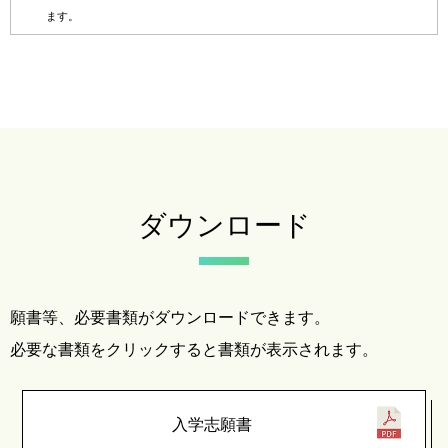
ます。
ダウンロード
願書等、必要書類がダウンロードできます。
必要な書類をクリックすると書類が表示されます。
入学志願書