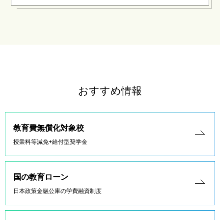
おすすめ情報
教育費無償化対象校
授業料等減免+給付型奨学金
国の教育ローン
日本政策金融公庫の学費融資制度