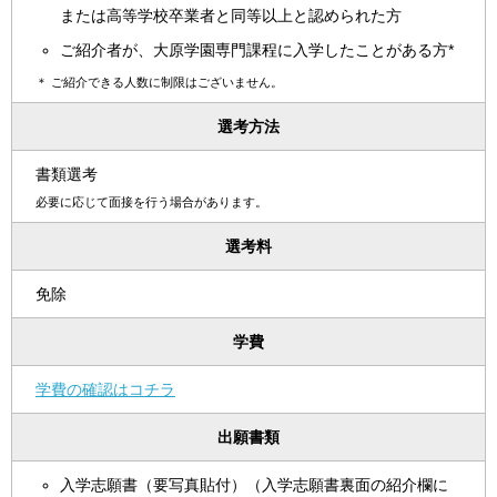
または高等学校卒業者と同等以上と認められた方
ご紹介者が、大原学園専門課程に入学したことがある方*
＊
ご紹介できる人数に制限はございません。
選考方法
書類選考
必要に応じて面接を行う場合があります。
選考料
免除
学費
学費の確認はコチラ
出願書類
入学志願書（要写真貼付）（入学志願書裏面の紹介欄に