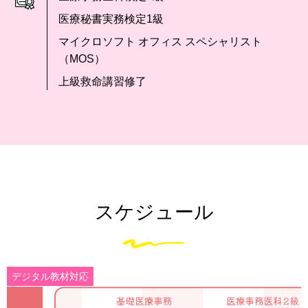
医療秘書実務検定1級
マイクロソフト オフィス スペシャリスト
（MOS）
上級救命講習修了
スケジュール
デジタル教材対応