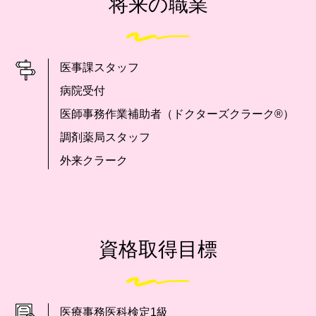
将来の職業
医事課スタッフ
病院受付
医師事務作業補助者（ドクターズクラーク®）
調剤薬局スタッフ
外来クラーク
資格取得目標
医療事務医科検定1級