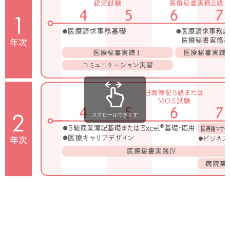
スクロールできます