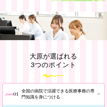
大原が選ばれる
3つのポイント
全国の病院で活躍できる医療事務の専
01
門知識を身につける