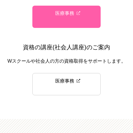
医療事務
資格の講座(社会人講座)のご案内
Wスクールや社会人の方の資格取得をサポートします。
医療事務