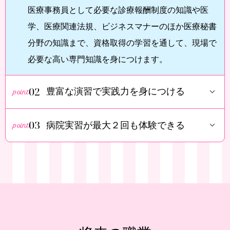
医療事務員として必要な診療報酬制度の知識や医
学、医療関連法規、ビジネスマナーのほか医療秘書
分野の知識まで、資格取得の学習を通して、現場で
必要な高い専門知識を身につけます。
02
豊富な演習で実践力を身につける
03
病院実習が最大２回も体験できる