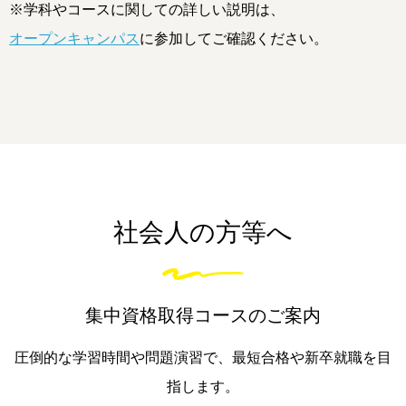
※学科やコースに関しての詳しい説明は、
オープンキャンパス
に参加してご確認ください。
社会人の方等へ
集中資格取得コースのご案内
圧倒的な学習時間や問題演習で、最短合格や新卒就職を目
指します。