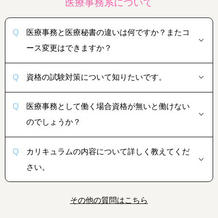
医療事務系について
医療事務と医療秘書の違いは何ですか？またコ
ース変更はできますか？
資格の試験対策について知りたいです。
医療事務として働く場合資格が無いと働けない
のでしょうか？
カリキュラムの内容について詳しく教えてくだ
さい。
その他の質問はこちら