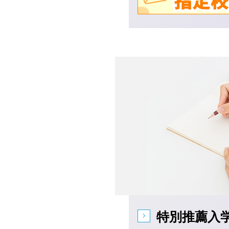
特別推薦入