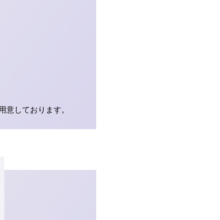
用意しております。