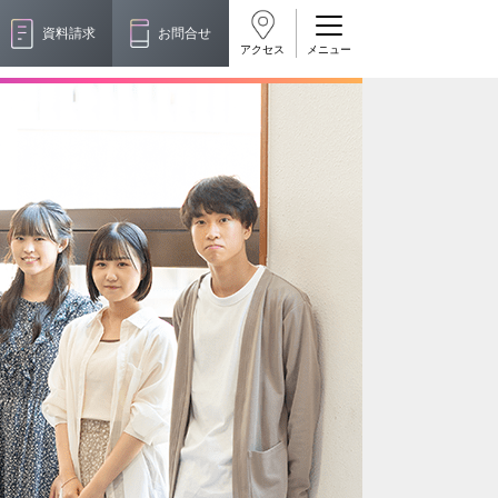
資料請求
お問合せ
アクセス