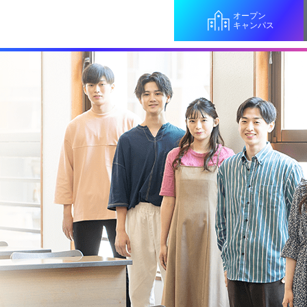
オープン
キャンパス