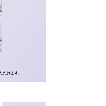
ただけます。