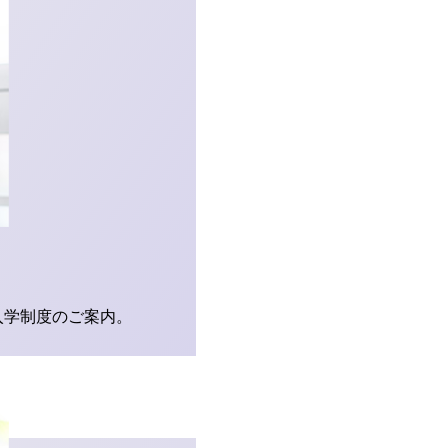
入学制度のご案内。