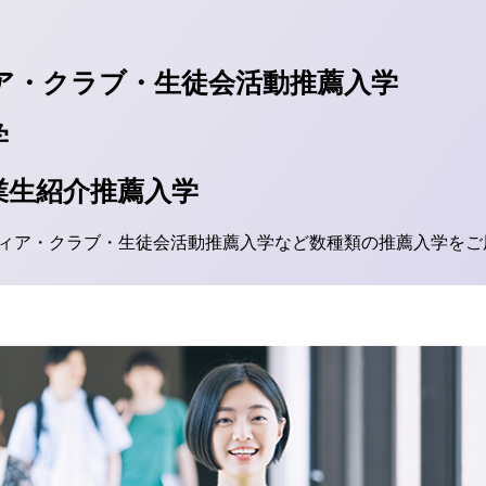
ア・クラブ・生徒会活動推薦入学
学
業生紹介推薦入学
ィア・クラブ・生徒会活動推薦入学など数種類の推薦入学をご