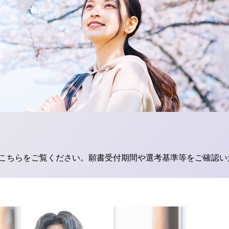
こちらをご覧ください。願書受付期間や選考基準等をご確認い