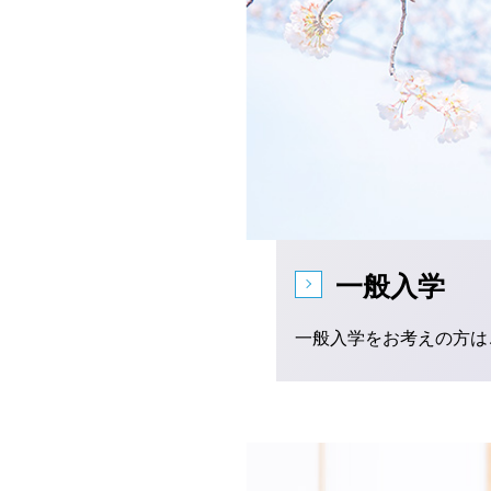
一般入学
一般入学をお考えの方は