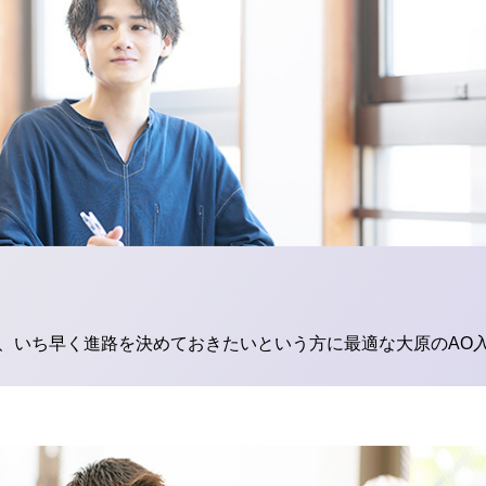
、いち早く進路を決めておきたいという方に最適な大原のAO