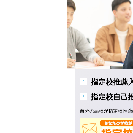
指定校推薦
指定校自己
自分の高校が指定校推薦