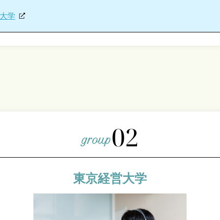
大学
02
東京経営大学