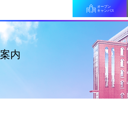
オープン
キャンパス
案内