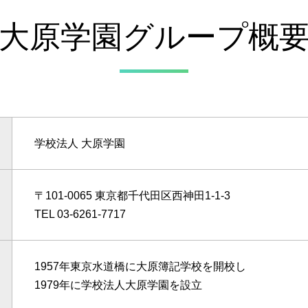
大原学園グループ概
学校法人 大原学園
〒101-0065 東京都千代田区西神田1-1-3
TEL 03-6261-7717
1957年東京水道橋に大原簿記学校を開校し
1979年に学校法人大原学園を設立