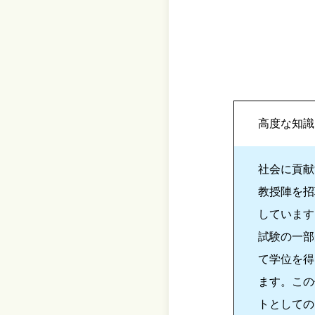
高度な知識
社会に貢献
教授陣を招
しています
試験の一部
て学位を得
ます。この
トとしての