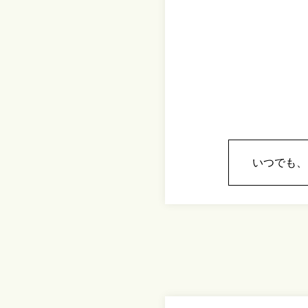
いつでも、