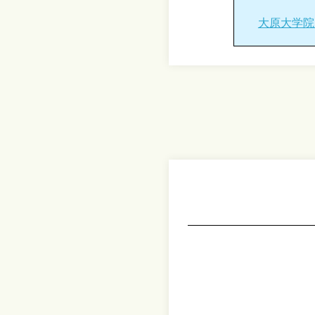
大原大学院