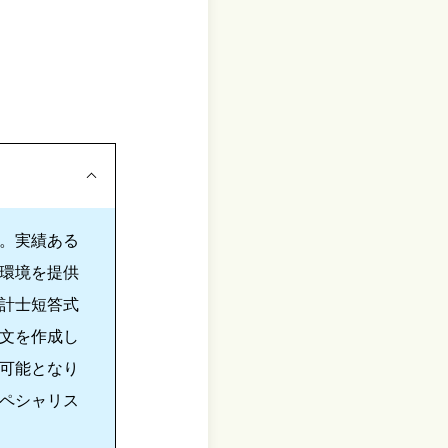
。実績ある
環境を提供
計士短答式
文を作成し
可能となり
ペシャリス