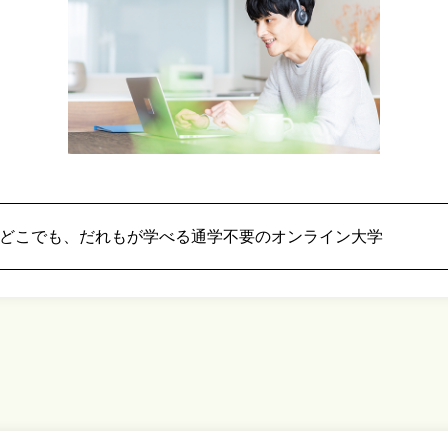
どこでも、だれもが
学べる通学不要のオンライン大学