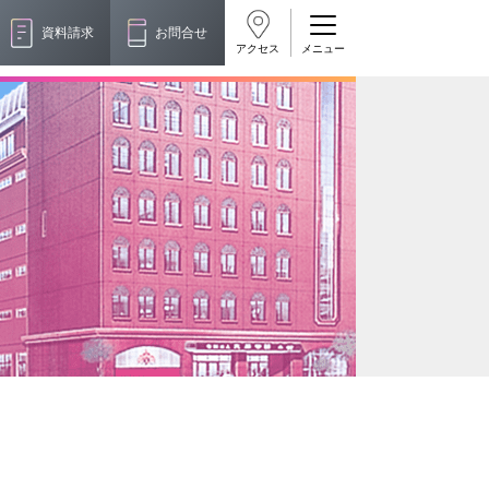
資料請求
お問合せ
アクセス