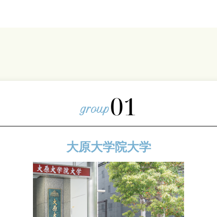
01
大原大学院大学