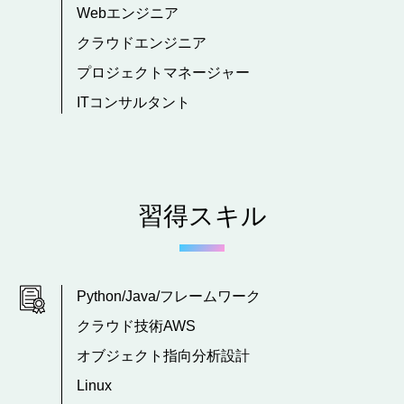
Webエンジニア
クラウドエンジニア
プロジェクトマネージャー
ITコンサルタント
習得スキル
Python/Java/フレームワーク
クラウド技術AWS
オブジェクト指向分析設計
Linux