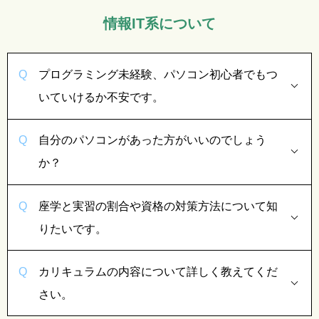
情報IT系について
プログラミング未経験、パソコン初心者でもつ
いていけるか不安です。
自分のパソコンがあった方がいいのでしょう
か？
座学と実習の割合や資格の対策方法について知
りたいです。
カリキュラムの内容について詳しく教えてくだ
さい。