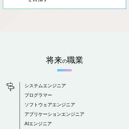
将来
職業
の
システムエンジニア
プログラマー
ソフトウェアエンジニア
アプリケーションエンジニア
AIエンジニア