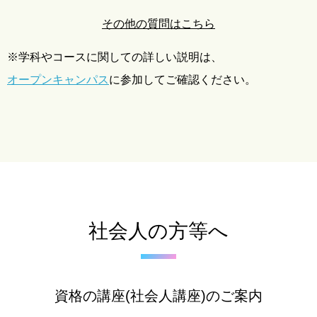
その他の質問はこちら
※学科やコースに関しての詳しい説明は、
オープンキャンパス
に参加してご確認ください。
社会人の方等へ
資格の講座(社会人講座)のご案内