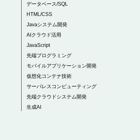
データベース/SQL
HTML/CSS
Javaシステム開発
AIクラウド活用
JavaScript
先端プログラミング
モバイルアプリケーション開発
仮想化コンテナ技術
サーバレスコンピューティング
先端クラウドシステム開発
生成AI