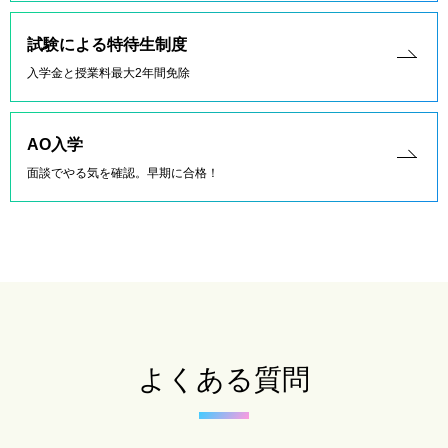
試験による特待生制度
入学金と授業料最大2年間免除
AO入学
面談でやる気を確認。早期に合格！
よくある質問