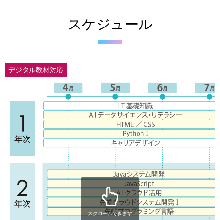
スケジュール
デジタル教材対応
スクロールできます