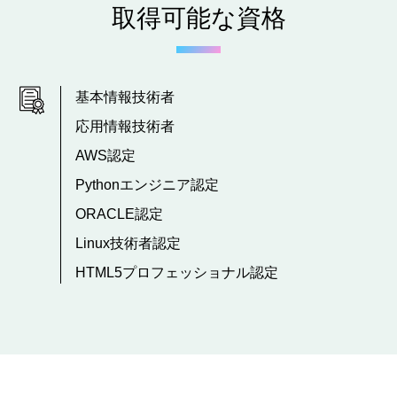
取得可能な資格
基本情報技術者
応用情報技術者
AWS認定
Pythonエンジニア認定
ORACLE認定
Linux技術者認定
HTML5プロフェッショナル認定