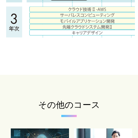
その他のコース