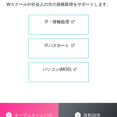
Wスクールや社会人の方の資格取得をサポートします。
IT・情報処理
ITパスポート
パソコン(MOS)
オープンキャンパス
資料請求