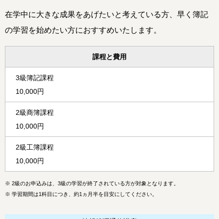
在学中に大きな成果をあげたいと考えている方、早く簿記
の学習を始めたい方におすすめいたします。
課程と費用
3級簿記課程
10,000円
2級商簿課程
10,000円
2級工簿課程
10,000円
※
2級のお申込みは、3級の学習が終了されている方が対象となります。
※
学習期間は1科目につき、約1ヵ月半を目安にしてください。