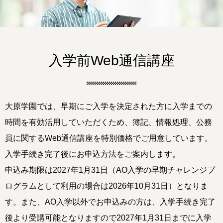
入学前Web通信講座
大原学園では、早期にご入学を決定された方に入学までの
時間を有効活用していただくため、簿記、情報処理、
公務
員に関するWeb通信講座を特別価格でご用意しています。
入学手続き完了後にお申込方法をご案内します。
申込み期限は2027年1月31日（AO入学の早期チャレンジプ
ログラムとして利用の場合は2026年10月31日）となりま
す。また、AO入学以外でお申込みの方は、入学手続き完了
後より受講可能となりますので2027年1月31日までに入学