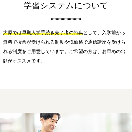
学習システムについて
大原では早期入学手続き完了者の特典
として、入学前から
無料で授業が受けられる制度や低価格で通信講座を受けら
れる制度をご用意しています。ご希望の方は、お早めの出
願がオススメです。