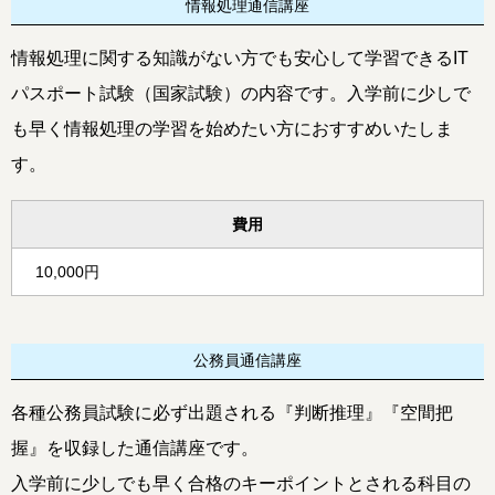
情報処理通信講座
情報処理に関する知識がない方でも安心して学習できるIT
パスポート試験（国家試験）の内容です。入学前に少しで
も早く情報処理の学習を始めたい方におすすめいたしま
す。
費用
10,000円
公務員通信講座
各種公務員試験に必ず出題される『判断推理』『空間把
握』を収録した通信講座です。
入学前に少しでも早く合格のキーポイントとされる科目の