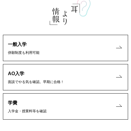
一般入学
併願制度も利用可能
AO入学
面談でやる気を確認。早期に合格！
学費
入学金・授業料等を確認