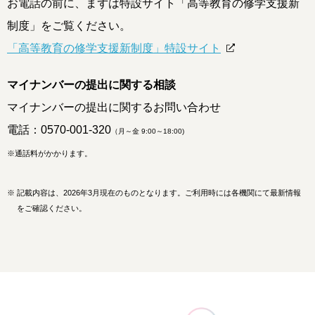
お電話の前に、まずは特設サイト「高等教育の修学支援新
制度」をご覧ください。
「高等教育の修学支援新制度」特設サイト
マイナンバーの提出に関する相談
マイナンバーの提出に関するお問い合わせ
電話：
0570-001-320
（月～金 9:00～18:00)
※通話料がかかります。
※
記載内容は、2026年3月現在のものとなります。ご利用時には各機関にて最新情報
をご確認ください。