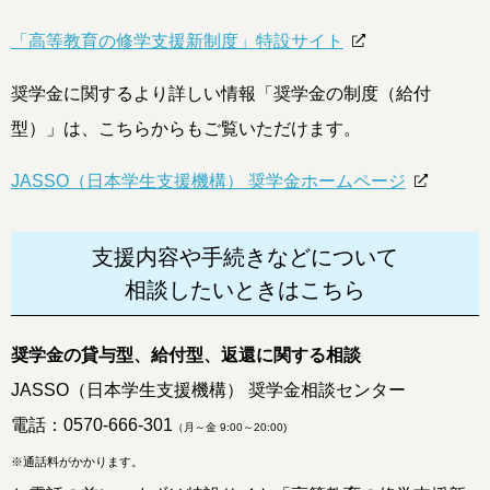
「高等教育の修学支援新制度」特設サイト
奨学金に関するより詳しい情報「奨学金の制度（給付
型）」は、こちらからもご覧いただけます。
JASSO（日本学生支援機構） 奨学金ホームページ
支援内容や手続きなどについて
相談したいときはこちら
奨学金の貸与型、給付型、返還に関する相談
JASSO（日本学生支援機構） 奨学金相談センター
電話：
0570-666-301
（月～金 9:00～20:00)
※通話料がかかります。