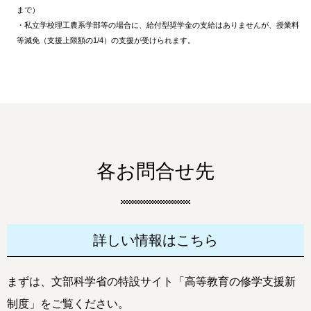
まで）
・私立学校理工農系学部等の場合に、給付型奨学金の支給はありませんが、授業料
等減免（支援上限額の1/4）の支援が受けられます。
各お問合せ先
詳しい情報はこちら
まずは、文部科学省の特設サイト「高等教育の修学支援新
制度」をご覧ください。