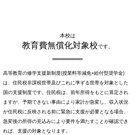
本校は
教育費無償化対象校
です。
高等教育の修学支援新制度(授業料等減免+給付型奨学金)
は、住民税非課税世帯及びこれに準ずる世帯を対象とした
国の支援制度です。住民税は、前年所得をもとに算定され
ますが、予期できない事由により家計が急変し、収入状況
が住民税に反映される前に緊急に支援が必要となる場合、
急変後の所得の見込みにより要件を満たすことが確認でき
れば、支援の対象となります。