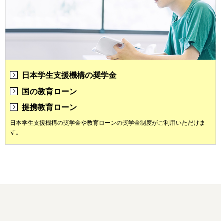
日本学生支援機構の奨学金
国の教育ローン
提携教育ローン
日本学生支援機構の奨学金や教育ローンの奨学金制度がご利用いただけま
す。