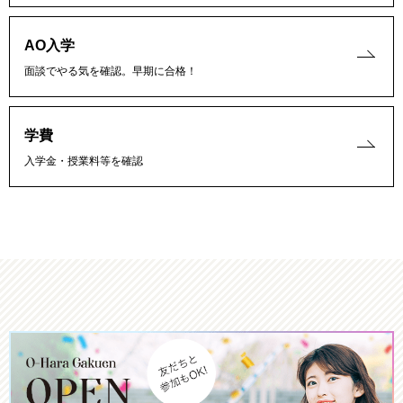
AO入学
面談でやる気を確認。早期に合格！
学費
入学金・授業料等を確認