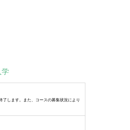
入学
終了します。また、コースの募集状況により