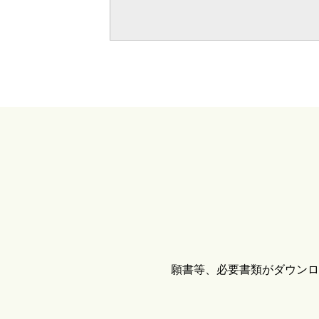
願書等、必要書類がダウンロ