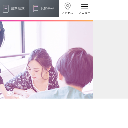
資料請求
お問合せ
アクセス