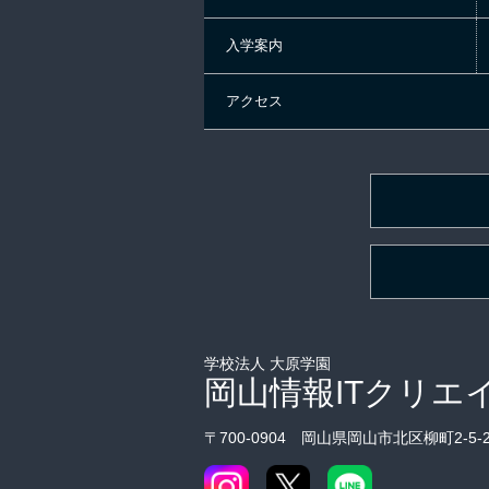
入学案内
アクセス
学校法人 大原学園
岡山情報ITクリエ
〒700‐0904 岡山県岡山市北区柳町2-5-2