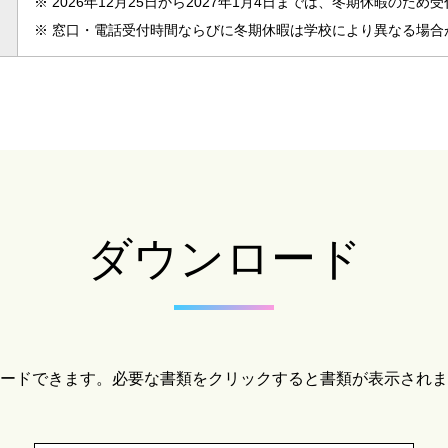
※
2026年12月25日から2027年1月4日までは、冬期休暇のた
※
窓口・電話受付時間ならびに冬期休暇は学校により異なる場合
ダウンロード
ードできます。
必要な書類をクリックすると書類が表示されま