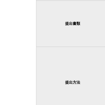
提出書類
提出方法