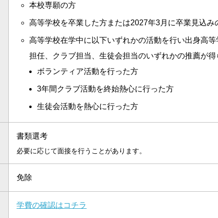
本校専願の方
高等学校を卒業した方または2027年3月に卒業見込み
高等学校在学中に以下いずれかの活動を行い出身高等
担任、クラブ担当、生徒会担当のいずれかの推薦が得
ボランティア活動を行った方
3年間クラブ活動を終始熱心に行った方
生徒会活動を熱心に行った方
書類選考
必要に応じて面接を行うことがあります。
免除
学費の確認はコチラ