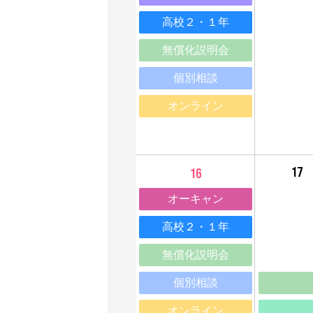
高校２・１年
無償化説明会
個別相談
オンライン
17
16
オーキャン
高校２・１年
無償化説明会
個別相談
オンライン