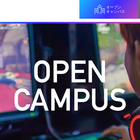
オープン
キャンパス