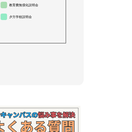
教育費無償化説明会
夕方学校説明会