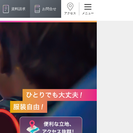
資料請求
お問合せ
アクセス