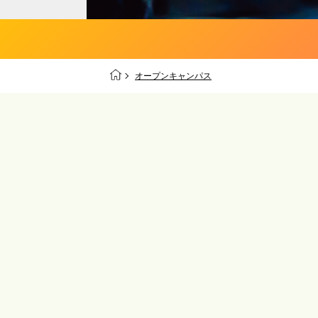
オープンキャンパス
08/09
日
オープンキャンパ