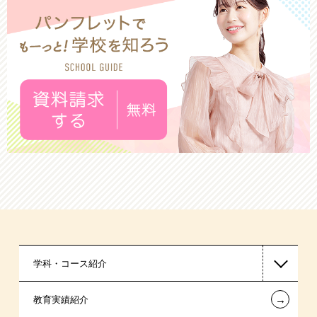
学科・コース紹介
←
教育実績紹介
保育士・幼稚園教諭系