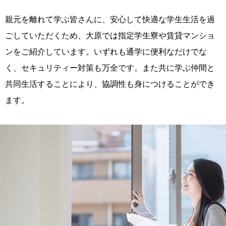
親元を離れて学ぶ皆さんに、安心して快適な学生生活を過
ごしていただくため、大原では指定学生寮や賃貸マンショ
ンをご紹介しています。いずれも通学に便利なだけでな
く、セキュリティー対策も万全です。また共に学ぶ仲間と
共同生活することにより、協調性も身につけることができ
ます。