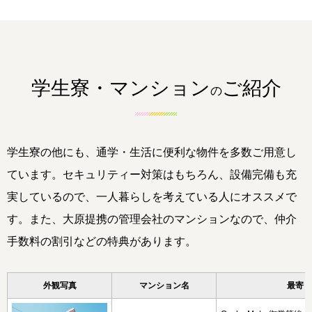
学生寮・マンション
ご紹介
の
学生寮の他にも、通学・生活に便利な物件を多数ご用意し
ています。セキュリティー対策はもちろん、設備完備も充
実しているので、一人暮らしを考えている人にオススメで
す。また、大原提携の管理会社のマンションなので、仲介
手数料の割引などの特典があります。
外観写真
マンション名
最寄り