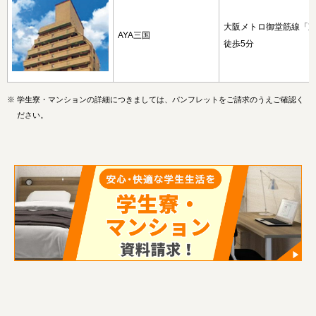
大阪メトロ御堂筋線「
AYA三国
徒歩5分
※
学生寮・マンションの詳細につきましては、パンフレットをご請求のうえご確認く
ださい。