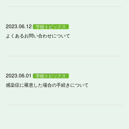
2023.06.12
学校トピックス
よくあるお問い合わせについて
2023.06.01
学校トピックス
感染症に罹患した場合の手続きについて