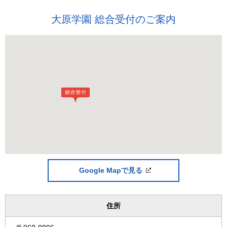
大原学園 総合受付のご案内
Google Mapで見る
住所