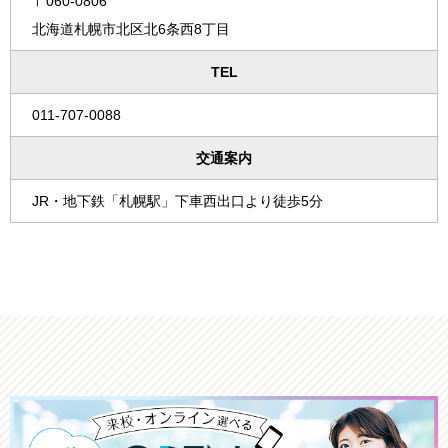
〒060-0806
北海道札幌市北区北6条西8丁目
TEL
011-707-0088
交通案内
JR・地下鉄「札幌駅」下車西出口より徒歩5分