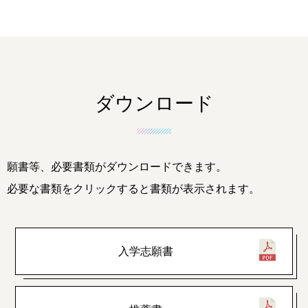
ダウンロード
願書等、必要書類がダウンロードできます。
必要な書類をクリックすると書類が表示されます。
入学志願書