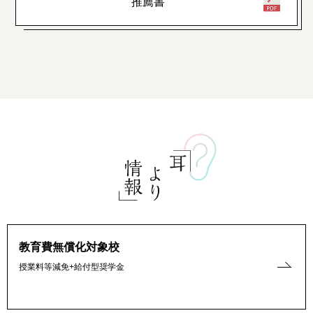
推薦書
教育費無償化対象校
授業料等減免+給付型奨学金