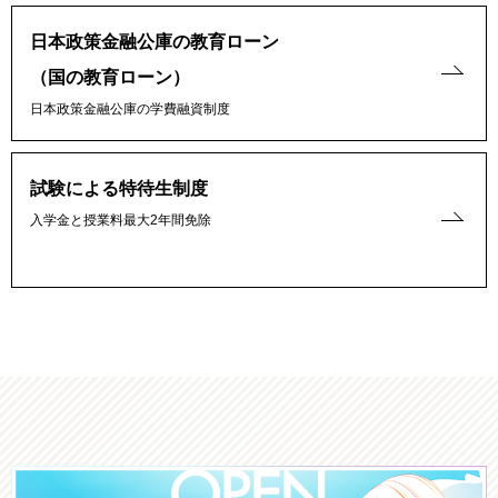
日本政策金融公庫の教育ローン
（国の教育ローン）
日本政策金融公庫の学費融資制度
試験による特待生制度
入学金と授業料最大2年間免除