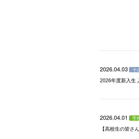
2026.04.03
そ
2026年度新入
2026.04.01
学
【高校生の皆さん