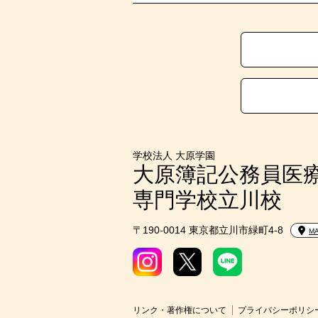
学校法人 大原学園
大原簿記公務員医
専門学校立川校
〒190-0014 東京都立川市緑町4-8
M
リンク・著作権について
プライバシーポリシ