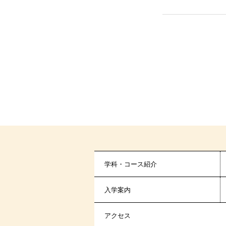
学科・コース紹介
入学案内
アクセス