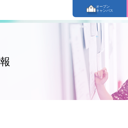
オープン
キャンパス
情報