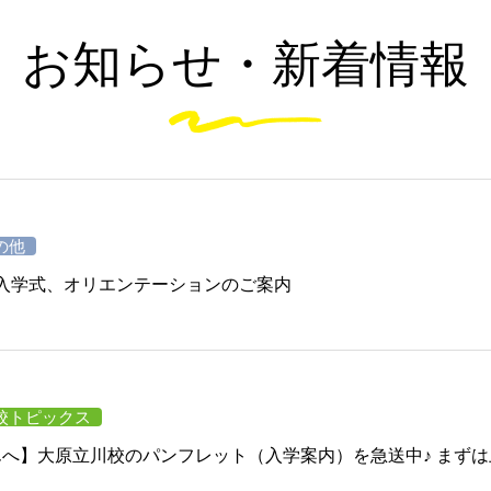
お知らせ・新着情報
の他
生 入学式、オリエンテーションのご案内
校トピックス
へ】大原立川校のパンフレット（入学案内）を急送中♪ まずは