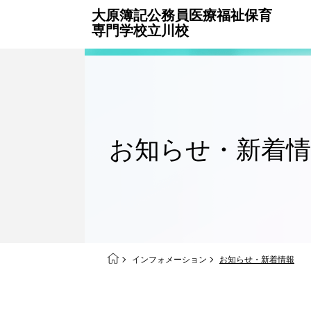
大原簿記公務員医療福祉保育
専門学校立川校
お知らせ・
新着
インフォメーション
お知らせ・新着情報