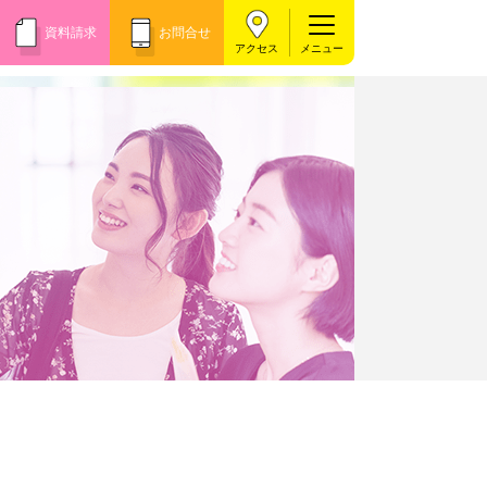
資料請求
お問合せ
アクセス