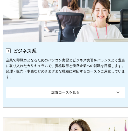
ビジネス系
企業で即戦力となるためのパソコン実習とビジネス実習をバランスよく豊富
に取り入れたカリキュラムで、資格取得と優良企業への就職を目指します。
経理・販売・事務などのさまざまな職種に対応するコースをご用意していま
す。
設置コースを見る