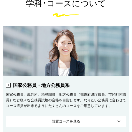
学科･コースについて
国家公務員・地方公務員系
国家公務員、裁判所、税務職員、地方公務員（都道府県庁職員、市区町村職
員）など様々な公務員試験の合格を目指します。なりたい公務員に合わせて
コース選択が出来るようにたくさんのコースをご用意しています。
設置コースを見る