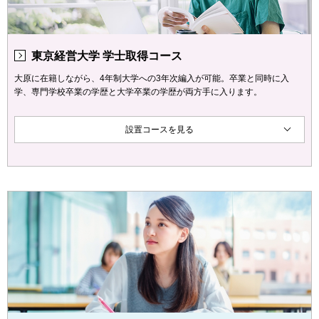
東京経営大学 学士取得コース
大原に在籍しながら、4年制大学への3年次編入が可能。卒業と同時に入
学、専門学校卒業の学歴と大学卒業の学歴が両方手に入ります。
設置コースを見る