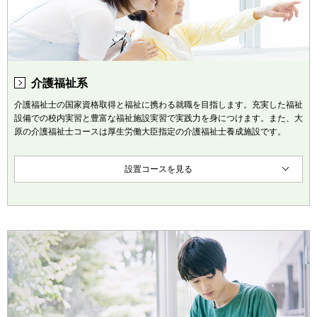
介護福祉系
介護福祉士の国家資格取得と福祉に携わる就職を目指します。充実した福祉
設備での校内実習と豊富な福祉施設実習で実践力を身につけます。また、大
原の介護福祉士コースは厚生労働大臣指定の介護福祉士養成施設です。
設置コースを見る