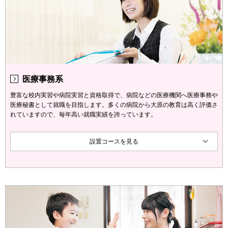
医療事務系
豊富な校内実習や病院実習と資格取得で、病院などの医療機関へ医療事務や
医療秘書として就職を目指します。多くの病院から大原の教育は高く評価さ
れていますので、毎年高い就職実績を誇っています。
設置コースを見る