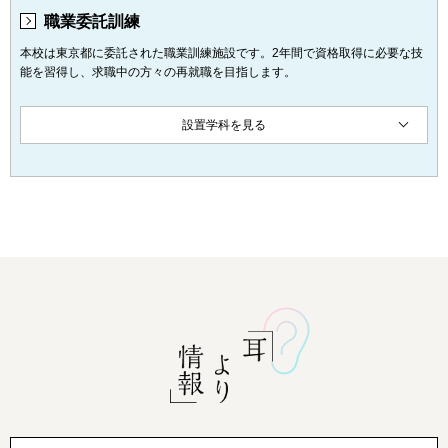
職業委託訓練
本校は東京都に委託された職業訓練施設です。2年間で資格取得に必要な技
能を習得し、求職中の方々の再就職を目指します。
設置学科を見る