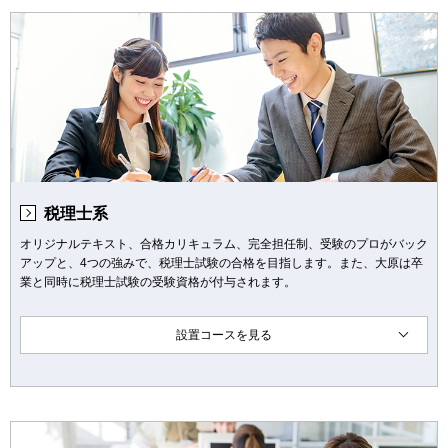
税理士系
オリジナルテキスト、合格カリキュラム、完全担任制、受験のプロがバック
アップと、4つの強みで、税理士試験の合格を目指します。また、大原は卒
業と同時に税理士試験の受験資格が付与されます。
設置コースを見る