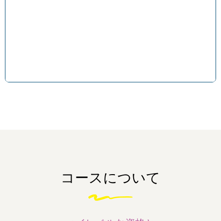
コースについて