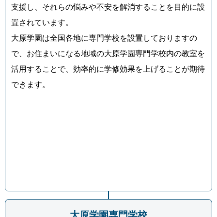
支援し、それらの悩みや不安を解消することを目的に設
置されています。
大原学園は全国各地に専門学校を設置しておりますの
で、お住まいになる地域の大原学園専門学校内の教室を
活用することで、効率的に学修効果を上げることが期待
できます。
大原学園専門学校