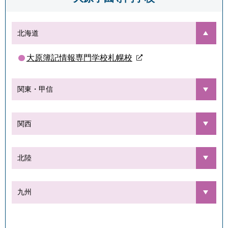
北海道
大原簿記情報専門学校札幌校
関東・甲信
関西
北陸
九州