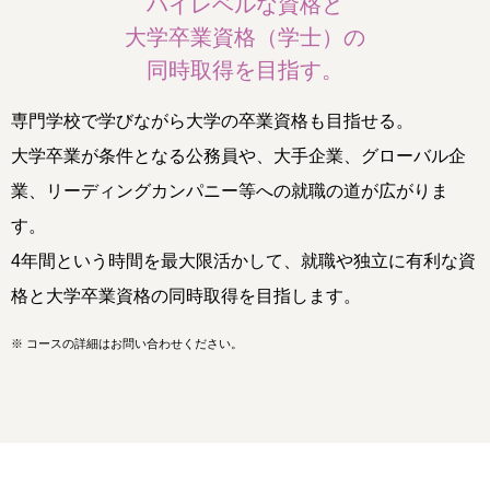
ハイレベルな資格と
大学卒業資格（学士）の
同時取得を目指す。
専門学校で学びながら大学の卒業資格も目指せる。
大学卒業が条件となる公務員や、大手企業、グローバル企
業、リーディングカンパニー等への就職の道が広がりま
す。
4年間という時間を最大限活かして、就職や独立に有利な資
格と大学卒業資格の同時取得を目指します。
※
コースの詳細はお問い合わせください。