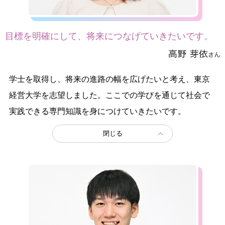
目標を明確にして、将来につなげていきたいです。
学士を取得し、将来の進路の幅を広げたいと考え、東京
経営大学を志望しました。ここでの学びを通じて社会で
実践できる専門知識を身につけていきたいです。
閉じる