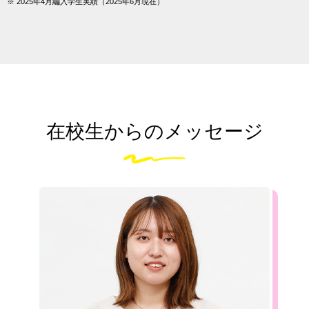
※ 2025年4月編入学生実績（2025年6月現在）
在校生からのメッセージ