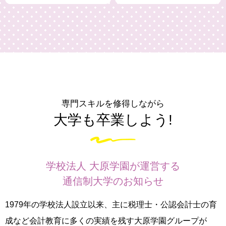
専門スキルを修得しながら
大学も卒業しよう!
学校法人 大原学園が運営する
通信制大学のお知らせ
1979年の学校法人設立以来、主に税理士・公認会計士の育
成など会計教育に多くの実績を残す大原学園グループが