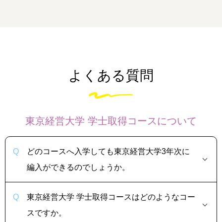
よくある質問
東京経営大学 学士取得コースについて
どのコースへ入学しても東京経営大学3年次に
編入ができるのでしょうか。
東京経営大学 学士取得コースはどのようなコー
スですか。