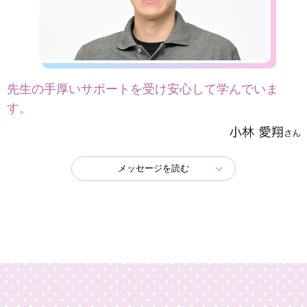
先生の手厚いサポートを受け安心して学んでいま
す。
メッセージを読む