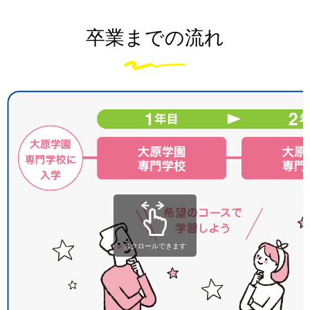
卒業までの流れ
スクロールできます