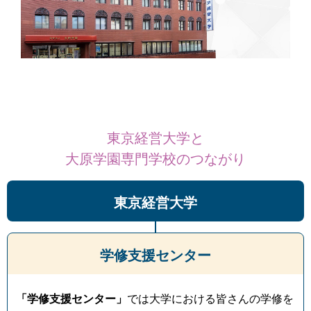
東京経営大学と
大原学園専門学校のつながり
東京経営大学
学修支援センター
「学修支援センター」
では大学における皆さんの学修を