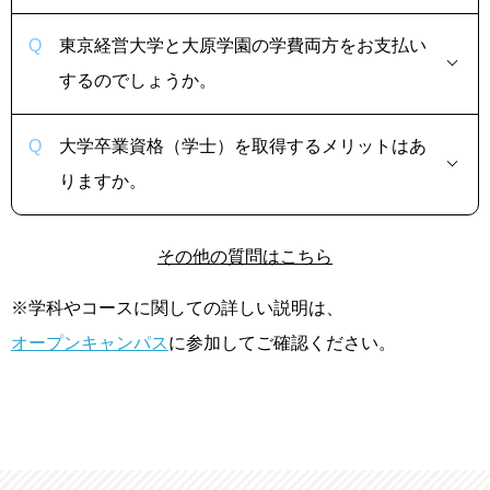
東京経営大学と大原学園の学費両方をお支払い
するのでしょうか。
大学卒業資格（学士）を取得するメリットはあ
りますか。
その他の質問はこちら
※学科やコースに関しての詳しい説明は、
オープンキャンパス
に参加してご確認ください。