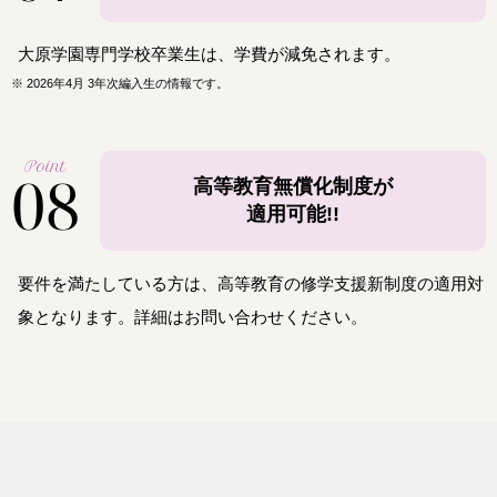
大原学園専門学校卒業生は、学費が減免されます。
※
2026年4月 3年次編入生の情報です。
Point
08
高等教育無償化制度が
適用可能!!
要件を満たしている方は、高等教育の修学支援新制度の適用対
象となります。詳細はお問い合わせください。