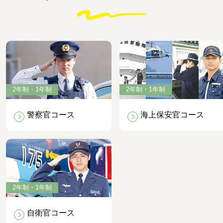
2年制・1年制
2年制・1年制
警察官
コース
海上保安官
コース
2年制・1年制
自衛官
コース