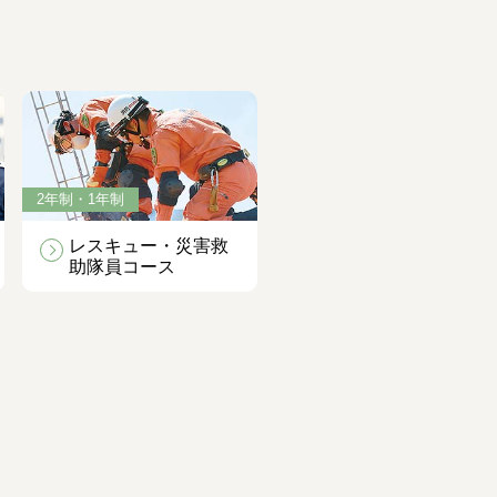
2年制・1年制
レスキュー・災害救
助隊員
コース