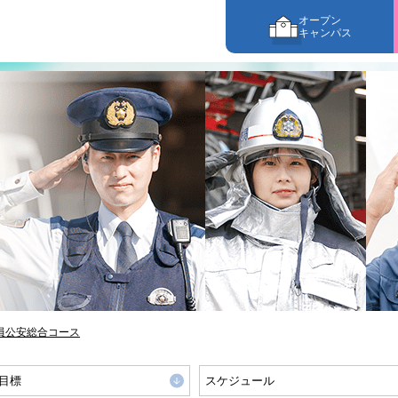
オープン
キャンパス
員公安総合コース
目標
スケジュール