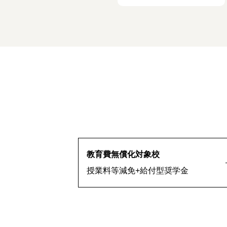
教育費無償化対象校
授業料等減免+給付型奨学金