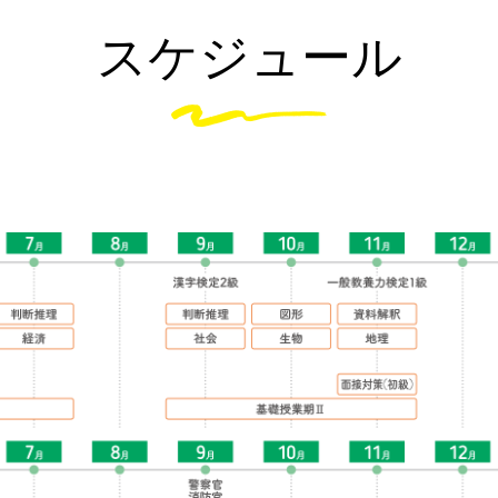
スケジュール