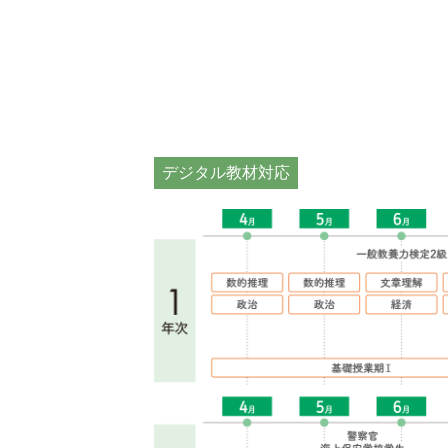
デジタル教材対応