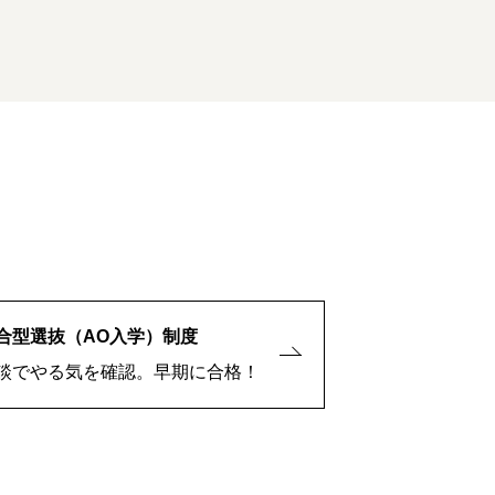
合型選抜（AO入学）制度
談でやる気を確認。早期に合格！