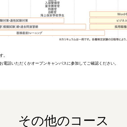
す。
にお電話いただくかオープンキャンパスに参加してご確認ください。
その他のコース