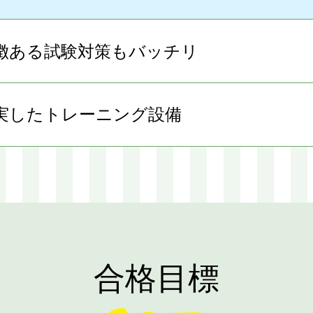
徴ある試験対策もバッチリ
実したトレーニング設備
合格目標