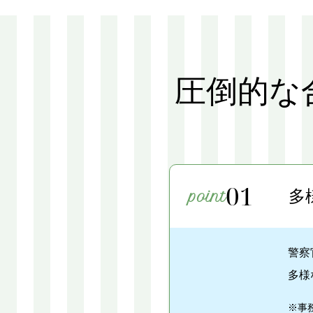
圧倒的な
01
多
警察
多様
※事