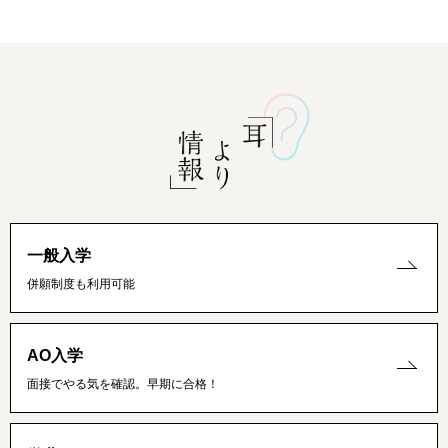
一般入学
併願制度も利用可能
AO入学
面接でやる気を確認。早期に合格！