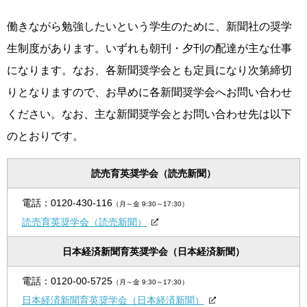
働きながら勉強したいという学生のために、新聞社の奨学
生制度があります。いずれも朝刊・夕刊の配達が主な仕事
になります。なお、各新聞奨学会とも定員になり次第締切
りとなりますので、お早めに各新聞奨学会へお問い合わせ
ください。なお、主な新聞奨学会とお問い合わせ先は以下
のとおりです。
読売育英奨学会（読売新聞）
電話：
0120-430-116
（月～金 9:30～17:30）
読売育英奨学会（読売新聞）
日本経済新聞育英奨学会（日本経済新聞）
電話：
0120-00-5725
（月～金 9:30～17:30）
日本経済新聞育英奨学会（日本経済新聞）