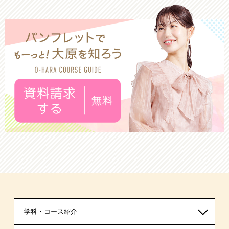
学科・コース紹介