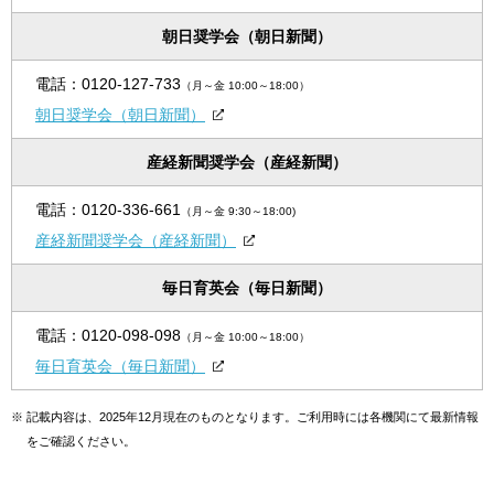
朝日奨学会（朝日新聞）
電話：
0120-127-733
（月～金 10:00～18:00）
朝日奨学会（朝日新聞）
産経新聞奨学会（産経新聞）
電話：
0120-336-661
（月～金 9:30～18:00)
産経新聞奨学会（産経新聞）
毎日育英会（毎日新聞）
電話：
0120-098-098
（月～金 10:00～18:00）
毎日育英会（毎日新聞）
※
記載内容は、2025年12月現在のものとなります。ご利用時には各機関にて最新情報
をご確認ください。