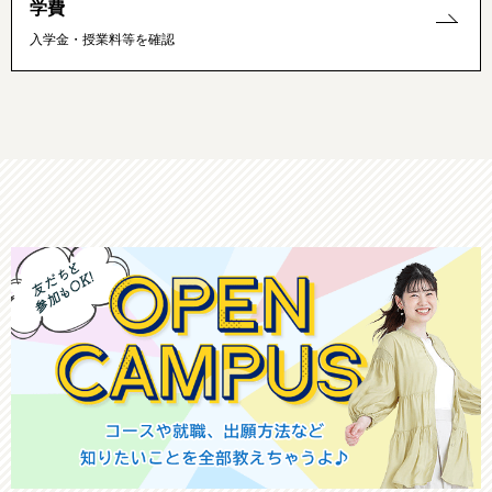
学費
入学金・授業料等を確認