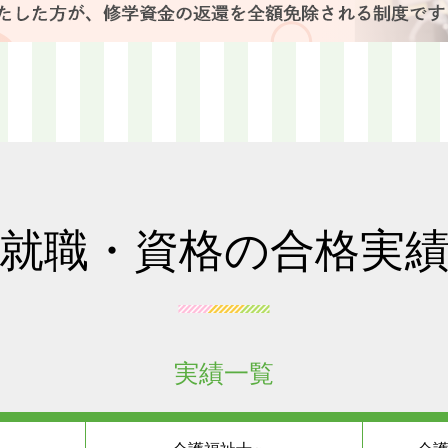
就職・資格の合格実
実績一覧