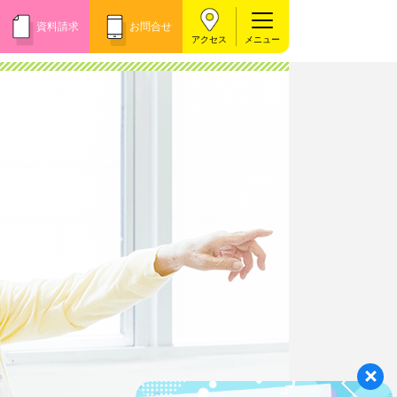
資料請求
お問合せ
アクセス