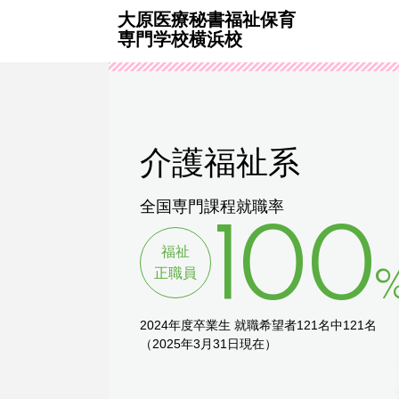
大原医療秘書福祉保育
専門学校横浜校
介護福祉系
全国専門課程就職率
100
福祉
正職員
2024年度卒業生
就職希望者121名中121名
（2025年3月31日現在）