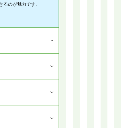
きるのが魅力です。