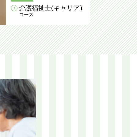
介護福祉士(キャリア)
コース