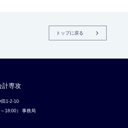
トップに戻る
会計専攻
1-2-10
0～18:00） 事務局