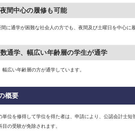
、夜間中心の履修も可能
昼間に通学が困難な社会人の方でも、夜間及び土曜日を中心に
多数通学、幅広い年齢層の学生が通学
、幅広い年齢層の方が通学しています。
の概要
の単位を修得して学位を得た者は、申請により、公認会計士短
科目の受験が免除されます。