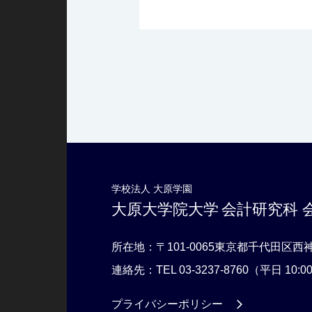
学校法人 大原学園
大原大学院大学
会計研究科 
所在地：〒101-0065
東京都千代田区西神田
連絡先：TEL 03-3237-8760
（平日 10:0
プライバシーポリシー