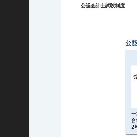
公認会計士試験制度