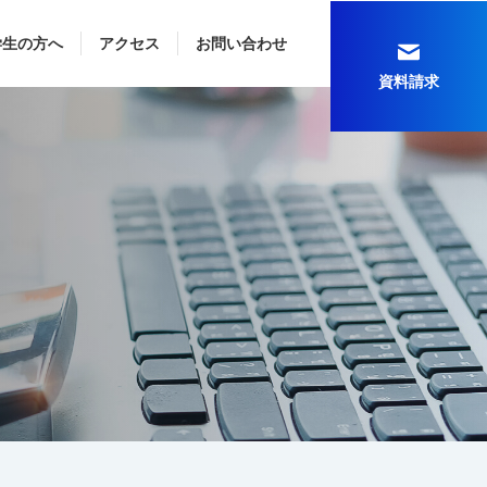
学生の方へ
アクセス
お問い合わせ
資料請求