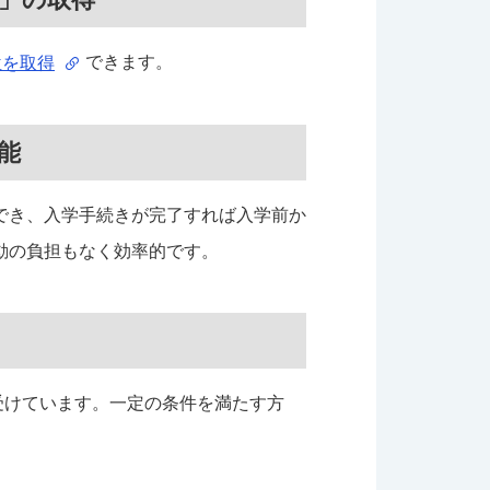
できます。
学位を取得
能
でき、入学手続きが完了すれば入学前か
動の負担もなく効率的です。
受けています。一定の条件を満たす方