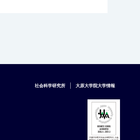
社会科学研究所
大原大学院大学情報