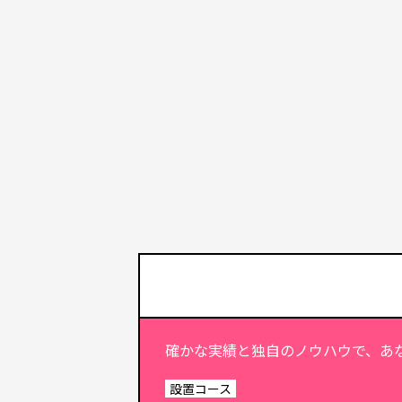
確かな実績と独自のノウハウで、あ
設置コース