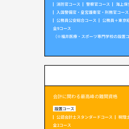
消防官
コース
警察官
コース
海上保
入国警備官・皇宮護衛官・刑務官
コース
公務員公安総合
コース
公務員＋東京
全9コース
（※福井医療・スポーツ専門学校の設置
会計に関わる最高峰の
難関資格
設置コース
公認会計士スタンダード
コース
税理
全2コース