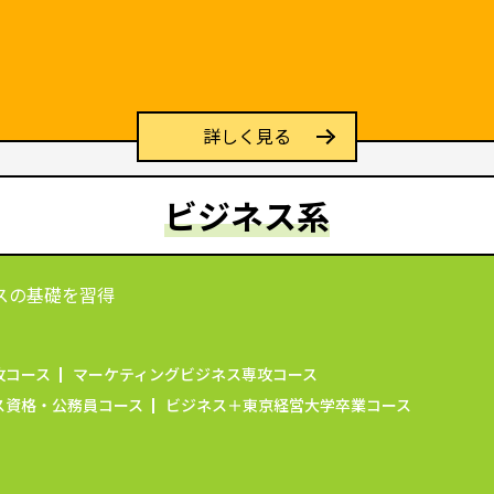
詳しく見る
ビジネス系
スの基礎を習得
攻
コース
マーケティングビジネス専攻
コース
ス資格・公務員
コース
ビジネス＋東京経営大学卒業
コース