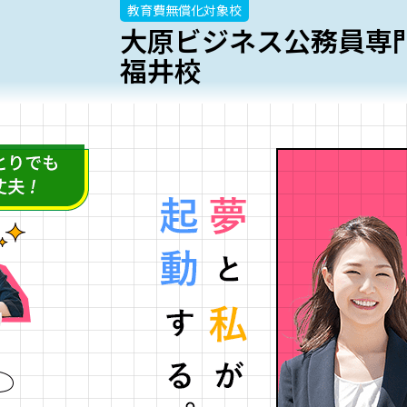
教育費無償化対象校
大原ビジネス公務員専
福井校