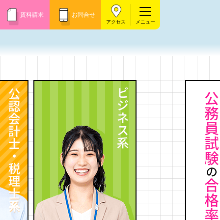
資料請求
お問合せ
アクセス