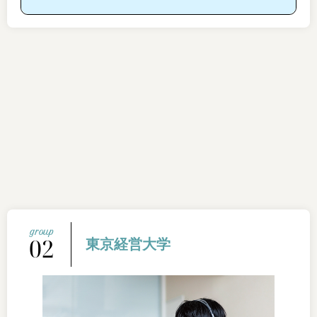
02
東京経営大学