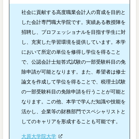
社会に貢献する高度職業会計人の育成を目的と
した会計専門職大学院です。実績ある教授陣を
招聘し、プロフェッショナルを目指す学生に対
し、充実した学習環境を提供しています。本学
において所定の単位を修得し学位を得ること
で、公認会計士短答式試験の一部受験科目の免
除申請が可能となります。また、希望者は修士
論文を作成して学位を得ることで、税理士試験
の一部受験科目の免除申請を行うことが可能と
なります。この他、本学で学んだ知識や技能を
活かし、企業等の財務部門でスペシャリストと
してのキャリアを形成することも可能です。
大原大学院大学