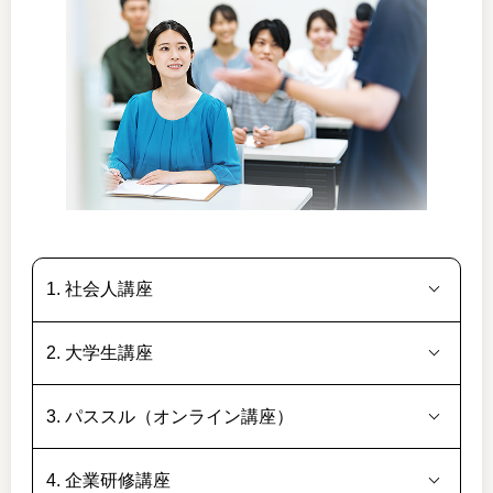
1. 社会人講座
2. 大学生講座
3. パススル（オンライン講座）
4. 企業研修講座