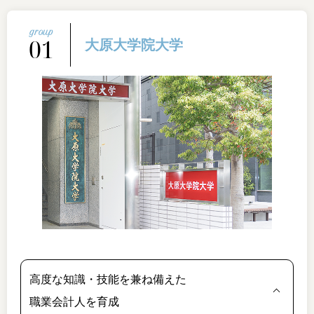
01
大原大学院大学
高度な知識・技能を兼ね備えた
職業会計人を育成