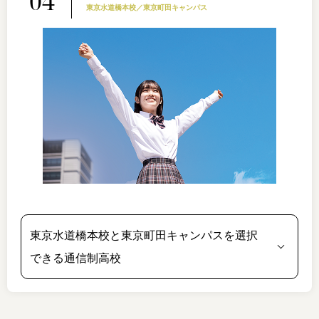
04
東京水道橋本校／東京町田キャンパス
東京水道橋本校と東京町田キャンパスを選択
できる通信制高校