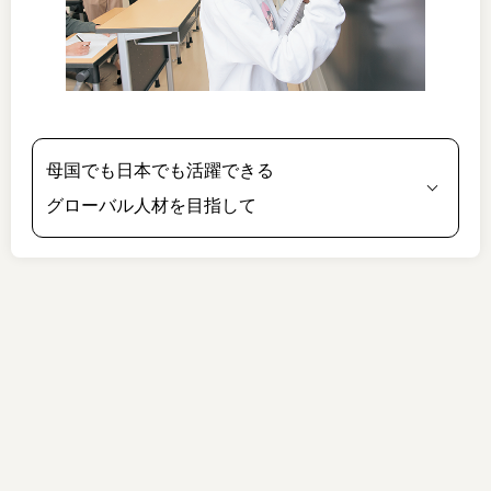
母国でも日本でも活躍できる
グローバル人材を目指して