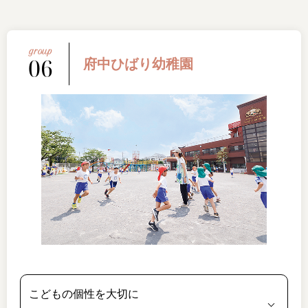
06
府中ひばり幼稚園
こどもの個性を大切に