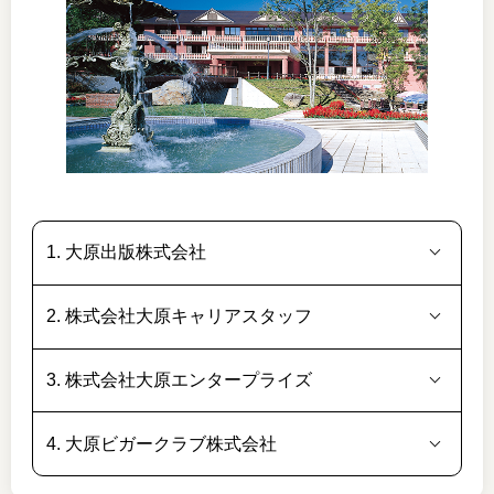
1. 大原出版株式会社
2. 株式会社大原キャリアスタッフ
3. 株式会社大原エンタープライズ
4. 大原ビガークラブ株式会社