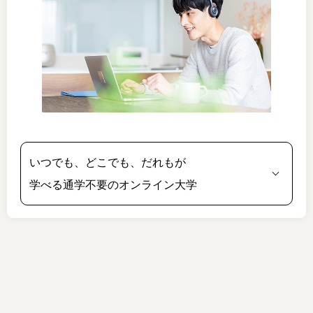
いつでも、どこでも、だれもが
学べる通学不要のオンライン大学