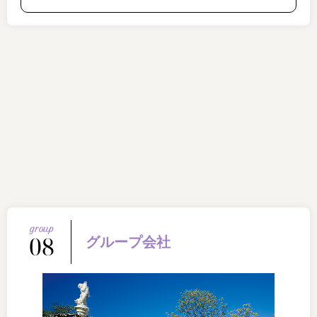
08
グループ会社