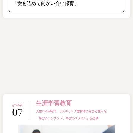
「愛を込めて向かい合い保育」
生涯学習教育
07
人生100年時代、リスキリング教育等に活きる様々な
「学びのコンテンツ、学びのスタイル」を提供