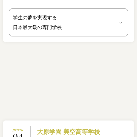
学生の夢を実現する
日本最大級の専門学校
大原学園 美空高等学校