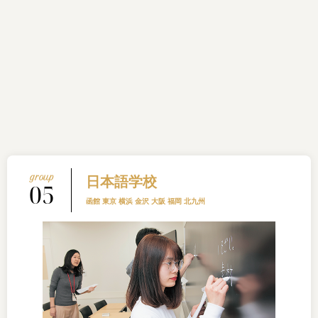
日本語学校
05
函館 東京 横浜 金沢 大阪 福岡 北九州