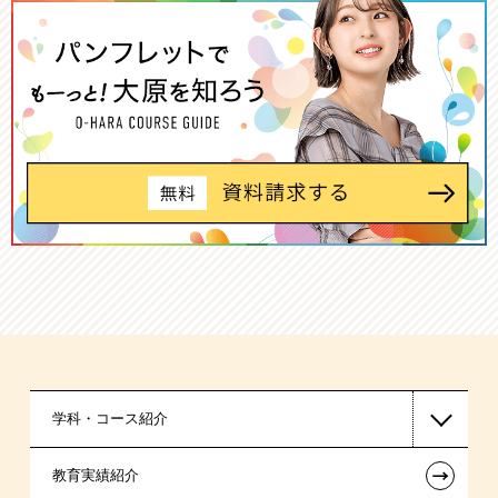
学科・コース紹介
←
教育実績紹介
国家公務員・地方公務員系