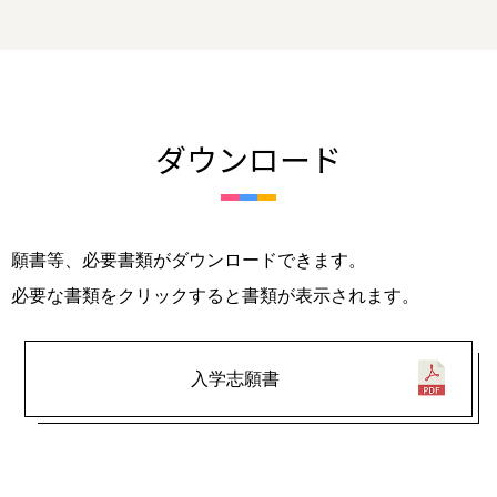
ダウンロード
願書等、必要書類がダウンロードできます。
必要な書類をクリックすると書類が表示されます。
入学志願書