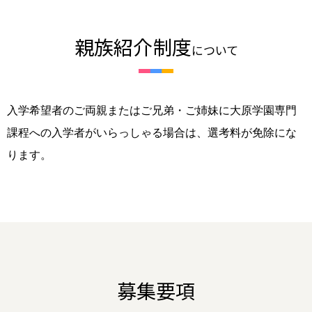
親族紹介制度
について
入学希望者のご両親またはご兄弟・ご姉妹に大原学園専門
課程への入学者がいらっしゃる場合は、選考料が免除にな
ります。
募集要項