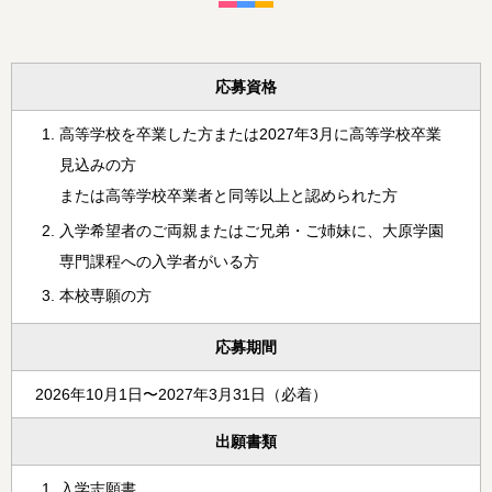
応募資格
高等学校を卒業した方または2027年3月に高等学校卒業
見込みの方
または高等学校卒業者と同等以上と認められた方
入学希望者のご両親またはご兄弟・ご姉妹に、大原学園
専門課程への入学者がいる方
本校専願の方
応募期間
2026年10月1日〜2027年3月31日（必着）
出願書類
入学志願書