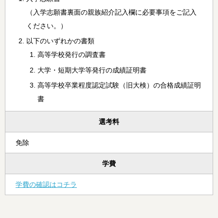
（入学志願書裏面の親族紹介記入欄に必要事項をご記入
ください。）
以下のいずれかの書類
高等学校発行の調査書
大学・短期大学等発行の成績証明書
高等学校卒業程度認定試験（旧大検）の合格成績証明
書
選考料
免除
学費
学費の確認はコチラ