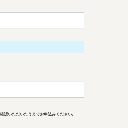
。
ご確認いただいたうえでお申込みください｡