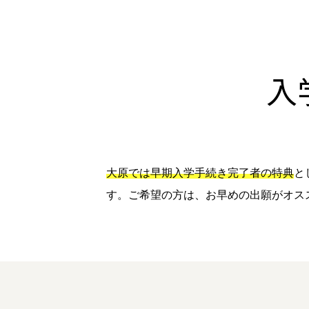
入
大原では早期入学手続き完了者の特典
と
す。ご希望の方は、お早めの出願がオス