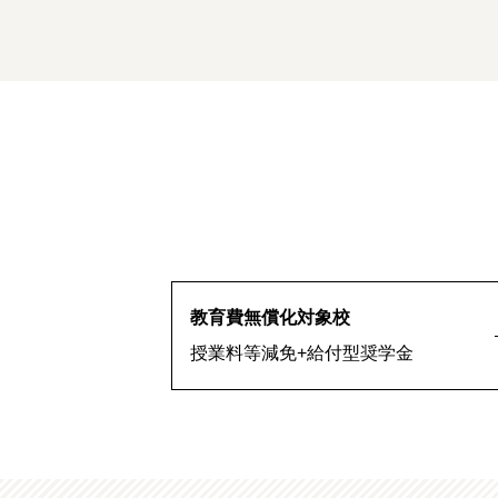
教育費無償化対象校
授業料等減免+給付型奨学金