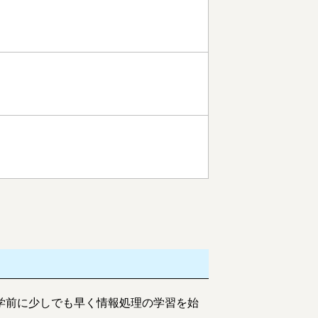
学前に少しでも早く情報処理の学習を始