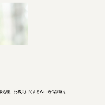
報処理、
公務員に関するWeb通信講座を