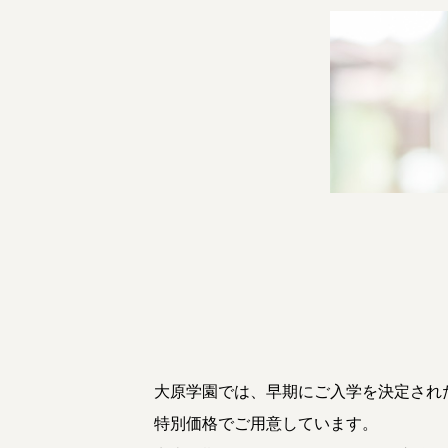
大原学園では、早期にご入学を決定され
特別価格でご用意しています。