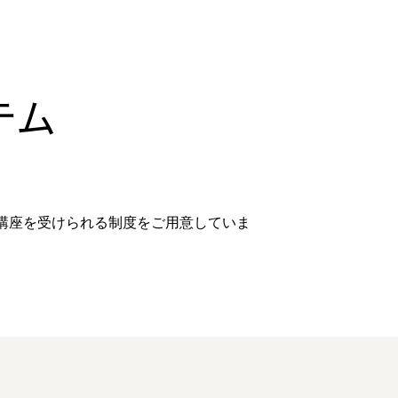
テム
講座を受けられる制度をご用意していま