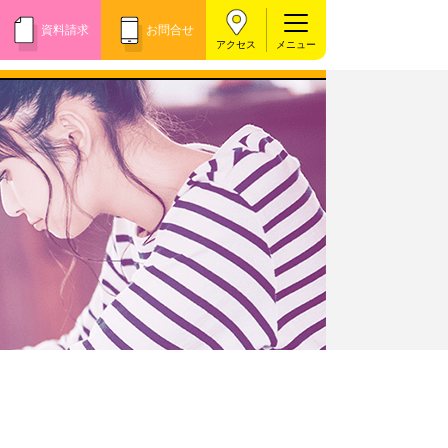
資料請求
お問合せ
アクセス