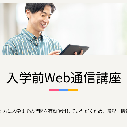
入学前Web通信講座
た方に入学までの時間を有効活用していただくため、簿記、情