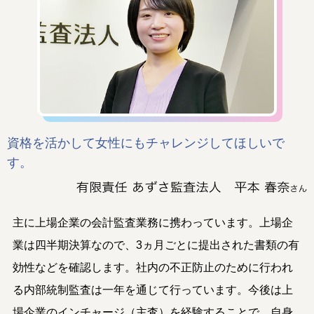
資格を活かして女性にもチャレンジしてほしいで
す。
主に上場企業の会計監査業務に携わっています。上場企
業は四半期決算なので、3ヵ月ごとに提出された書類の有
効性などを確認します。社内の不正防止のために行われ
る内部統制監査は一年を通じて行っています。今後は上
場企業のインチャージ（主査）を経験することで、自身