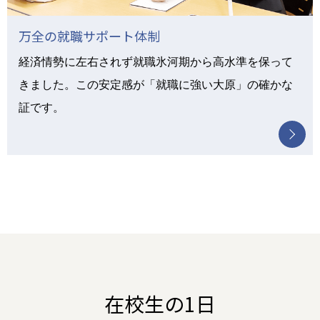
万全の就職サポート体制
経済情勢に左右されず就職氷河期から高水準を保って
きました。この安定感が「就職に強い大原」の確かな
証です。
在校生の1日