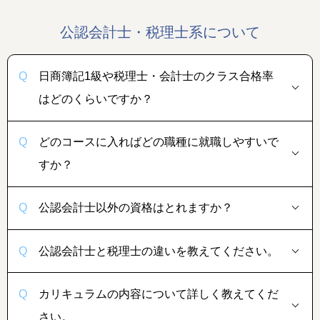
公認会計士・税理士系について
日商簿記1級や税理士・会計士のクラス合格率
はどのくらいですか？
どのコースに入ればどの職種に就職しやすいで
すか？
公認会計士以外の資格はとれますか？
公認会計士と税理士の違いを教えてください。
カリキュラムの内容について詳しく教えてくだ
さい。