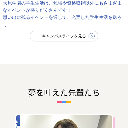
大原学園の学生生活は、勉強や資格取得以外にもさまざま
なイベントが盛りだくさんです！
思い出に残るイベントを通して、充実した学生生活を送ろ
う!
キャンパスライフを見る
夢を叶えた先輩たち