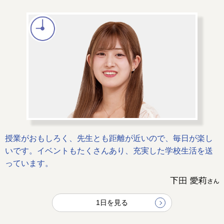
授業がおもしろく、先生とも距離が近いので、毎日が楽し
いです。イベントもたくさんあり、充実した学校生活を送
っています。
1日を見る