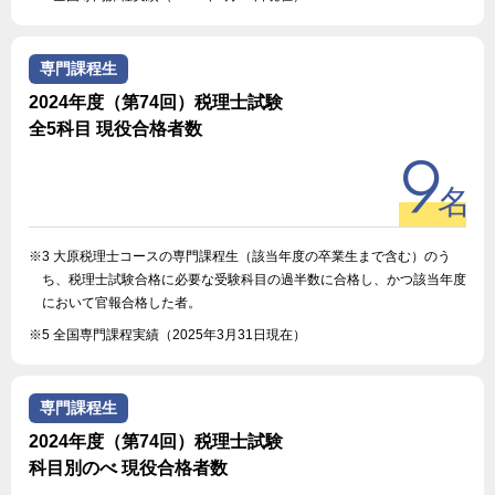
専門課程生
2024年度（第74回）税理士試験
全5科目 現役合格者数
9
名
※3 大原税理士コースの専門課程生（該当年度の卒業生まで含む）のう
ち、税理士試験合格に必要な受験科目の過半数に合格し、かつ該当年度
において官報合格した者。
※5 全国専門課程実績（2025年3月31日現在）
専門課程生
2024年度（第74回）税理士試験
科目別のべ 現役合格者数