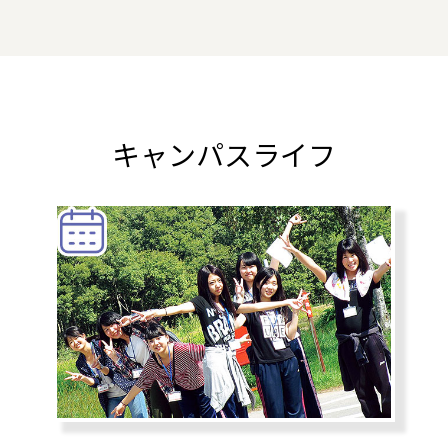
キャンパスライフ