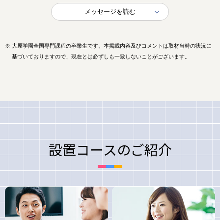
メッセージを読む
※
大原学園全国専門課程の卒業生です。本掲載内容及びコメントは取材当時の状況に
基づいておりますので、現在とは必ずしも一致しないことがございます。
設置コースのご紹介