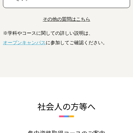
その他の質問はこちら
※学科やコースに関しての詳しい説明は、
オープンキャンパス
に参加してご確認ください。
社会人の方等へ