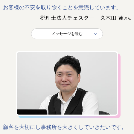
お客様の不安を取り除くことを意識しています。
メッセージを読む
顧客を大切にし事務所を大きくしていきたいです。