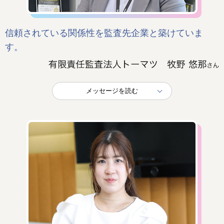
信頼されている関係性を監査先企業と築けていま
す。
メッセージを読む