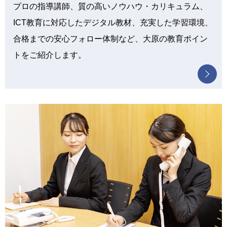
プロの指導講師、質の高いノウハウ・カリキュラム、
ICT教育に対応したデジタル教材、充実した学習環境、
合格までの安心フォロー体制など、大原の教育ポイン
トをご紹介します。