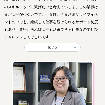
のスキルアップに繋げたいと考えています。この業界は
まだ女性が少ないですが、女性がさまざまなライフイベ
ントの中でも、継続して仕事を続けられるサポート制度
もあり、資格があれば女性も活躍できる仕事なのでぜひ
チャレンジしてほしいです。
閉じる