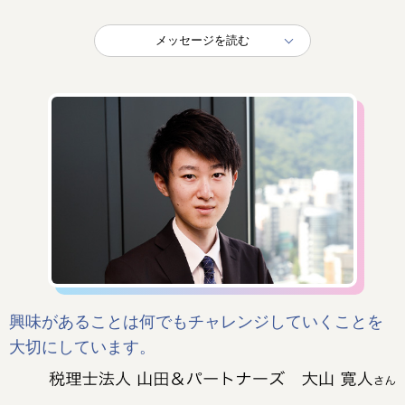
メッセージを読む
興味があることは何でもチャレンジしていくことを
大切にしています。