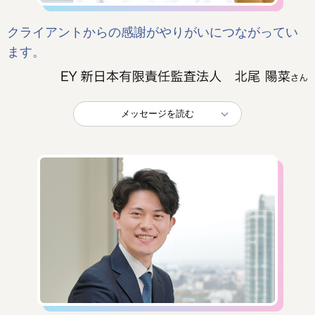
クライアントからの感謝がやりがいにつながってい
ます。
メッセージを読む