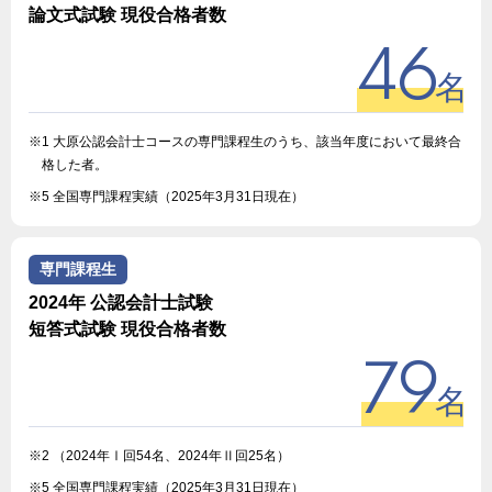
論文式試験 現役合格者数
46
名
※1 大原公認会計士コースの専門課程生のうち、該当年度において最終合
格した者。
※5 全国専門課程実績（2025年3月31日現在）
専門課程生
2024年 公認会計士試験
短答式試験 現役合格者数
79
名
※2 （2024年Ⅰ回54名、2024年Ⅱ回25名）
※5 全国専門課程実績（2025年3月31日現在）