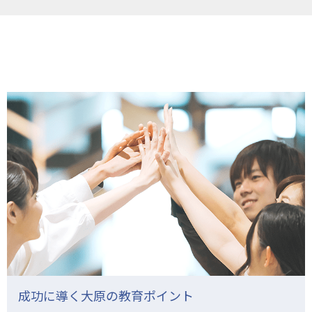
成功に導く大原の教育ポイント