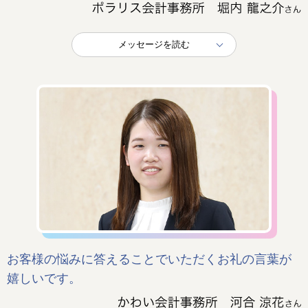
メッセージを読む
お客様の悩みに答えることでいただくお礼の言葉が
嬉しいです。