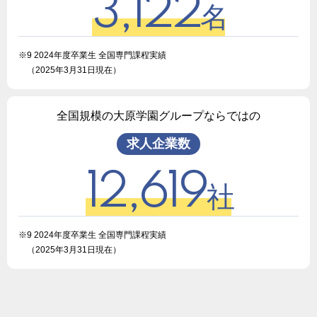
3,122
名
※9 2024年度卒業生 全国専門課程実績
（2025年3月31日現在）
全国規模の大原学園グループならではの
求人企業数
12,619
社
※9 2024年度卒業生 全国専門課程実績
（2025年3月31日現在）