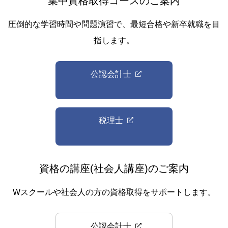
集中資格取得コースのご案内
圧倒的な学習時間や問題演習で、最短合格や新卒就職を目
指します。
公認会計士
税理士
資格の講座(社会人講座)のご案内
Wスクールや社会人の方の資格取得をサポートします。
公認会計士