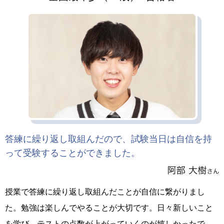
答練に繰り返し取組んだので、試験当日は自信を持
って受験することができました。
授業で答練に繰り返し取組んだことが自信に繋がりまし
た。勉強は楽しんでやることが大切です。日々新しいこと
を学び、テストの点数が上がっていくのが嬉しかったで