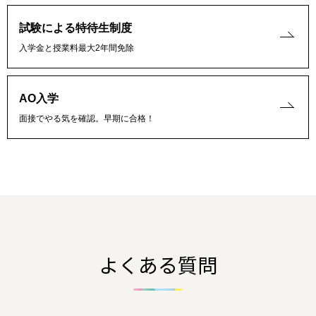
試験による特待生制度
入学金と授業料最大2年間免除
AO入学
面接でやる気を確認。早期に合格！
よくある質問