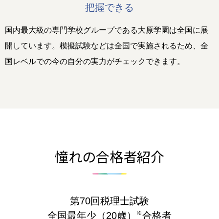
把握できる
国内最大級の専門学校グループである大原学園は全国に展
開しています。模擬試験などは全国で実施されるため、全
国レベルでの今の自分の実力がチェックできます。
憧れの合格者紹介
第70回税理士試験
※
全国最年少（20歳）
合格者