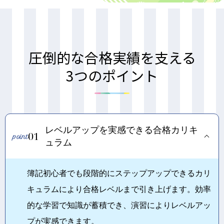
圧倒的な合格実績を支える
3つのポイント
レベルアップを実感できる合格カリキ
01
ュラム
簿記初心者でも段階的にステップアップできるカリ
キュラムにより合格レベルまで引き上げます。効率
的な学習で知識が蓄積でき、演習によりレベルアッ
プが実感できます。