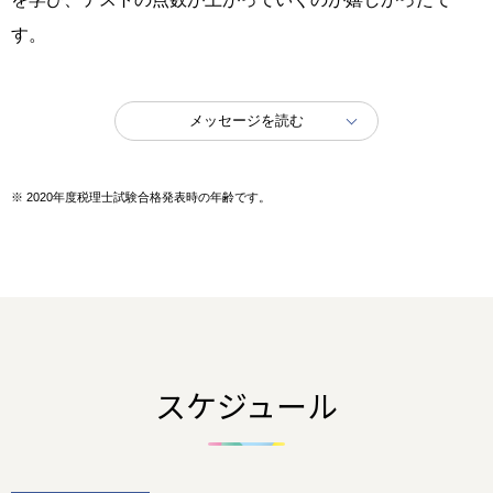
す。
メッセージを読む
※
2020年度税理士試験合格発表時の年齢です。
スケジュール