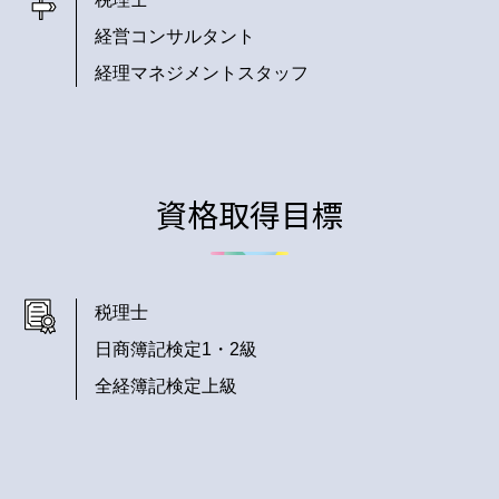
経営コンサルタント
経理マネジメントスタッフ
資格取得目標
税理士
日商簿記検定1・2級
全経簿記検定上級