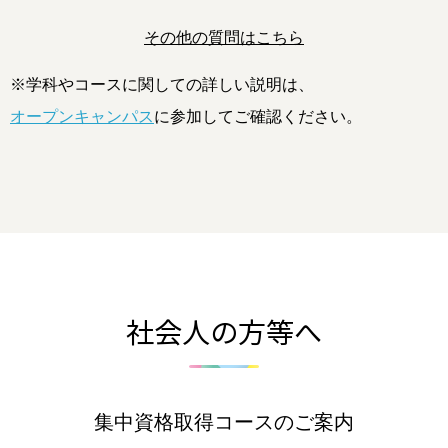
その他の質問はこちら
※学科やコースに関しての詳しい説明は、
オープンキャンパス
に参加してご確認ください。
社会人の方等へ
集中資格取得コースのご案内