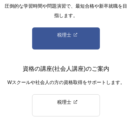
圧倒的な学習時間や問題演習で、最短合格や新卒就職を目
指します。
税理士
資格の講座(社会人講座)のご案内
Wスクールや社会人の方の資格取得をサポートします。
税理士