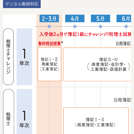
デジタル教材対応