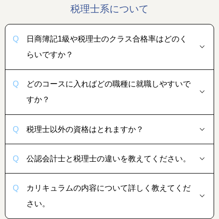
税理士系について
日商簿記1級や税理士
のクラス合格率はどのく
らいですか？
どのコースに入ればどの職種に就職しやすいで
すか？
税理士以外の資格はとれますか？
公認会計士と税理士の違いを教えてください。
カリキュラムの内容について詳しく教えてくだ
さい。