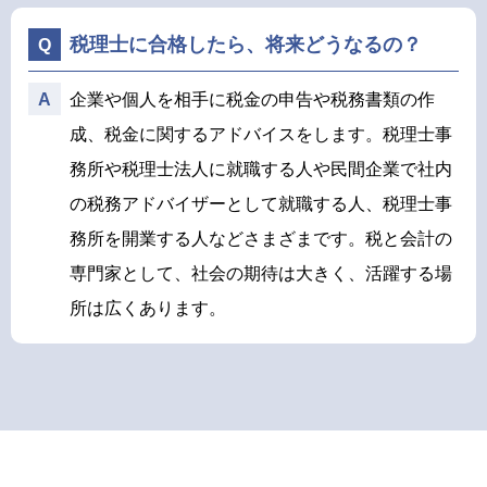
税理士に合格したら、将来どうなるの？
企業や個人を相手に税金の申告や税務書類の作
成、税金に関するアドバイスをします。税理士事
務所や税理士法人に就職する人や民間企業で社内
の税務アドバイザーとして就職する人、税理士事
務所を開業する人などさまざまです。税と会計の
専門家として、社会の期待は大きく、活躍する場
所は広くあります。