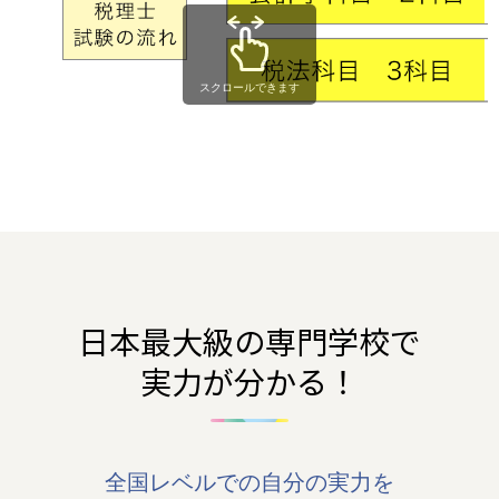
スクロールできます
日本最大級の専門学校で
実力が分かる！
全国レベルでの自分の実力を