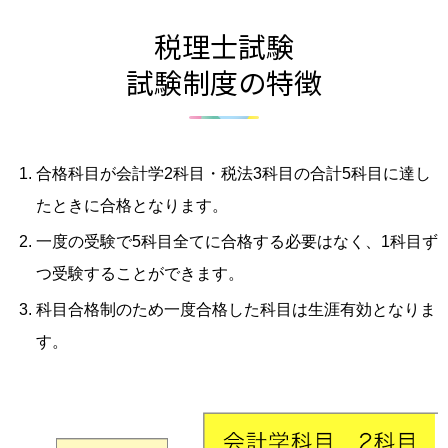
税理士試験
試験制度の特徴
合格科目が会計学2科目・税法3科目の合計5科目に達し
たときに合格となります。
一度の受験で5科目全てに合格する必要はなく、1科目ず
つ受験することができます。
科目合格制のため一度合格した科目は生涯有効となりま
す。