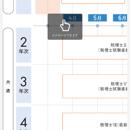
スクロールできます