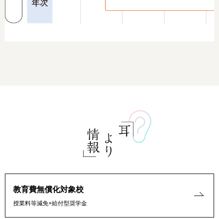
教育費無償化対象校
授業料等減免+給付型奨学金