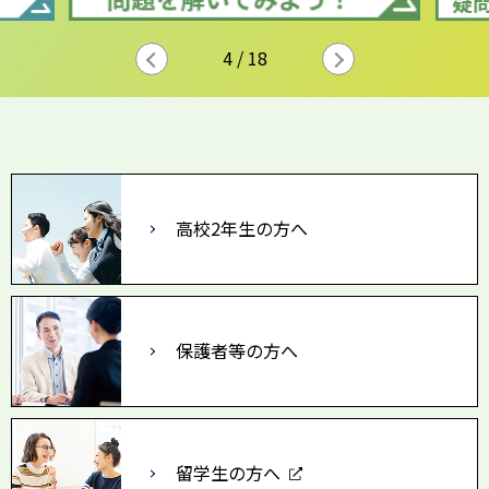
5
/
18
高校2年生の方へ
保護者等の方へ
留学生の方へ