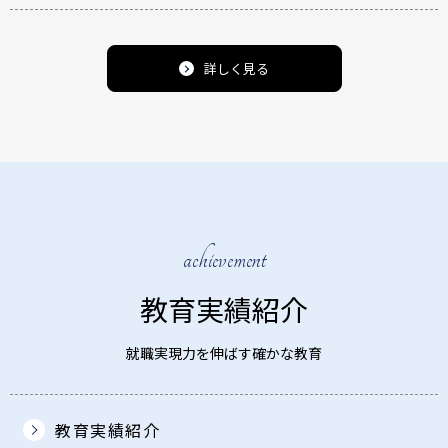
詳しく見る
achievement
教育実績紹介
就職実現力を伸ばす確かな教育
教育実績紹介