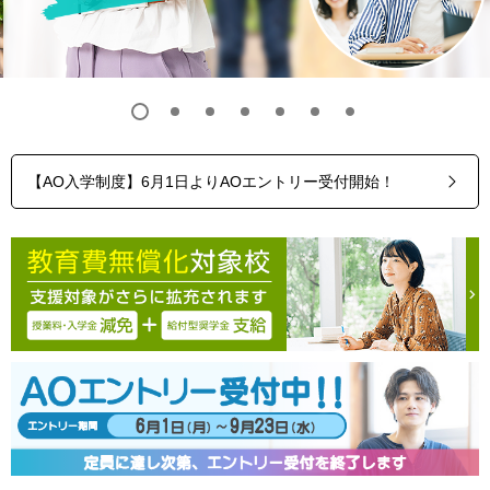
【AO入学制度】6月1日よりAOエントリー受付開始！