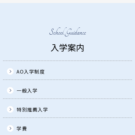
School Guidance
入学案内
AO入学制度
一般入学
特別推薦入学
学費