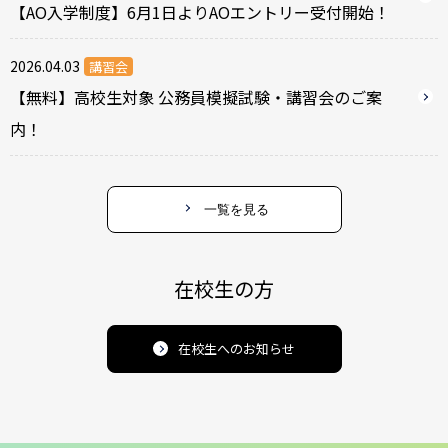
【AO入学制度】6月1日よりAOエントリー受付開始！
2026.04.03
講習会
【無料】高校生対象 公務員模擬試験・講習会のご案
内！
一覧を見る
在校生の方
在校生へのお知らせ