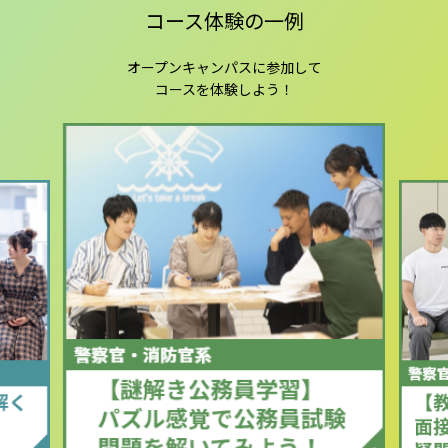
コース体験の一例
オープンキャンパスに参加して
コースを体験しよう！