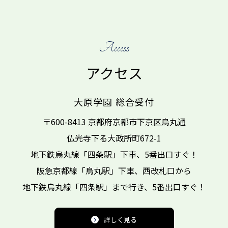
Access
アクセス
大原学園 総合受付
〒600-8413 京都府京都市下京区烏丸通
仏光寺下る大政所町672-1
地下鉄烏丸線「四条駅」下車、
5番出口すぐ！
阪急京都線「烏丸駅」下車、西改札口から
地下鉄烏丸線「四条駅」まで行き、
5番出口すぐ！
詳しく見る