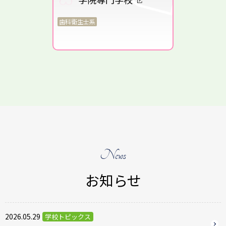
歯科衛生士系
News
お知らせ
2026.05.29
学校トピックス