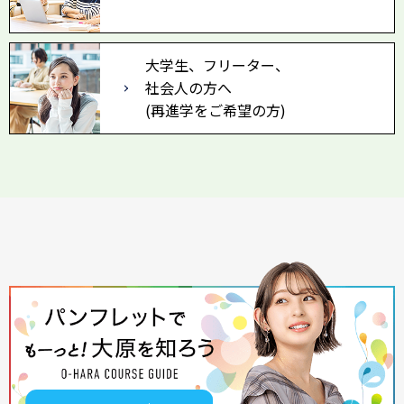
大学生、フリーター、
社会人の方へ
(再進学をご希望の方)