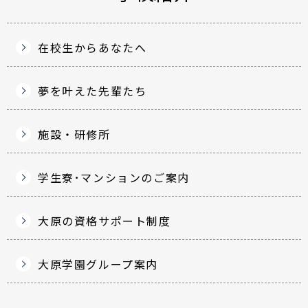
在校生からあなたへ
夢を叶えた先輩たち
施設・研修所
学生寮･マンションのご案内
大原の資格サポート制度
大原学園グループ案内