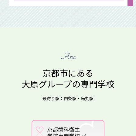
Area
京都市にある
大原グループの専門学校
最寄り駅：四条駅・烏丸駅
京都歯科衛生
学院専門学校