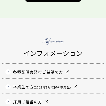
Information
インフォメーション
各種証明書発行ご希望の方
卒業生の方
(2019年3月以降の卒業生)
採用ご担当の方