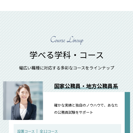
Course Lineup
学べる学科・コース
幅広い職種に対応する多彩なコースをラインナップ
国家公務員・地方公務員系
確かな実績と独自のノウハウで、あなた
の公務員試験をサポート
設置コース
全12コース