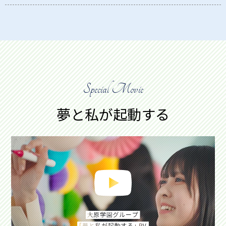
Special Movie
夢と私が起動する