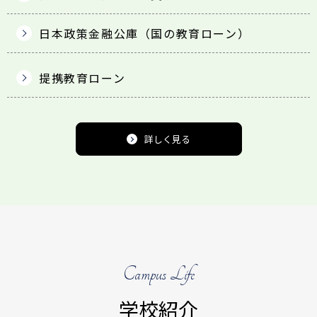
日本政策金融公庫
（国の教育ローン）
提携教育ローン
詳しく見る
Campus Life
学校紹介