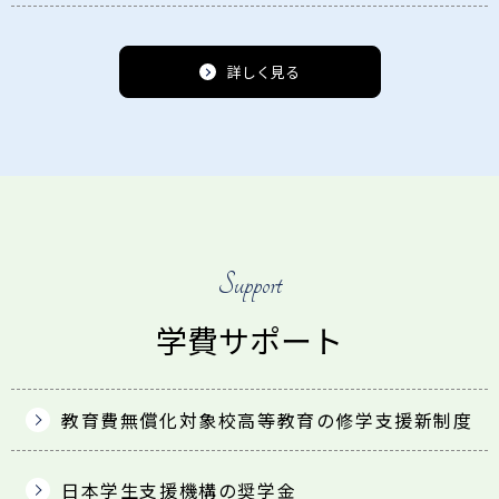
詳しく見る
Support
学費サポート
教育費無償化対象校
高等教育の修学支援新制度
日本学生支援機構の奨学金