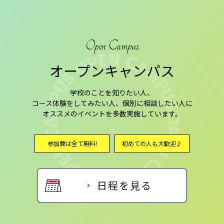
Open Campus
オープンキャンパス
学校のことを知りたい人、
コース体験をしてみたい人、個別に相談したい人に
オススメのイベントを多数実施しています。
参加費は全て無料!
初めての人も大歓迎♪
日程を見る