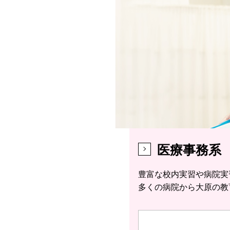
医療事務系
豊富な校内実習や病院実
多くの病院から大原の教