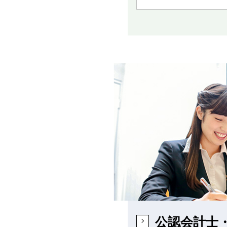
公認会計士