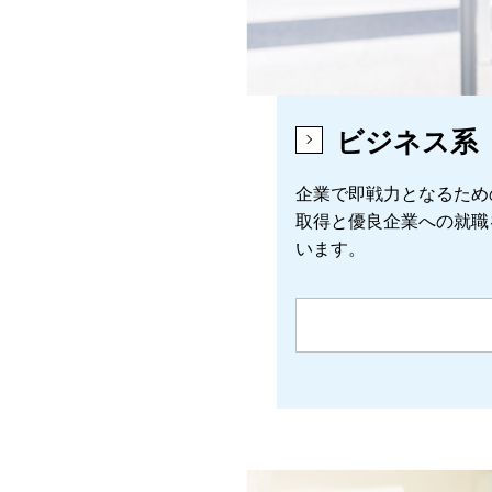
ビジネス系
企業で即戦力となるため
取得と優良企業への就職
います。