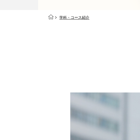
学科・コース紹介