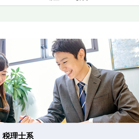
・税理士系