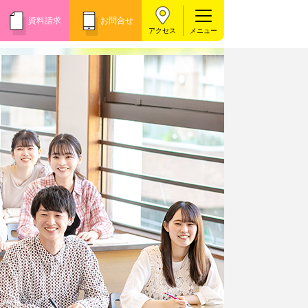
資料請求
お問合せ
アクセス