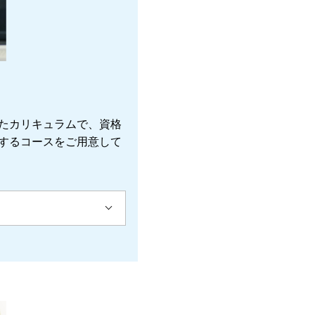
たカリキュラムで、資格
するコースをご用意して