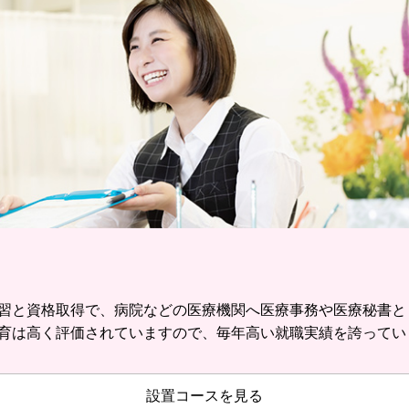
習と資格取得で、病院などの医療機関へ医療事務や医療秘書と
育は高く評価されていますので、毎年高い就職実績を誇ってい
設置コースを見る