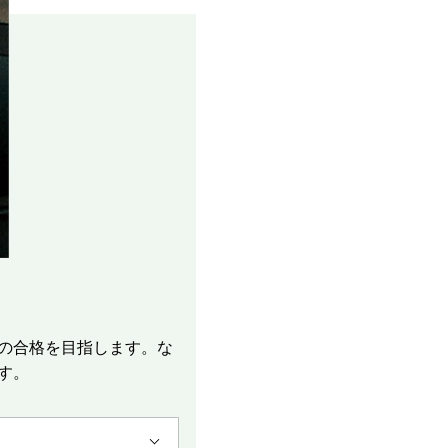
の合格を目指します。な
す。