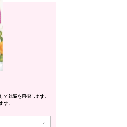
して就職を目指します。
ます。