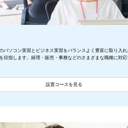
のパソコン実習とビジネス実習をバランスよく豊富に取り入れ
を目指します。経理・販売・事務などのさまざまな職種に対応
設置コースを見る