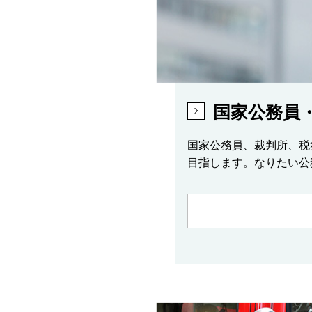
国家公務員
国家公務員、裁判所、税
目指します。なりたい公