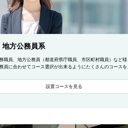
・地方公務員系
務職員、地方公務員（都道府県庁職員、市区町村職員）など様
務員に合わせてコース選択が出来るようにたくさんのコースを
設置コースを見る