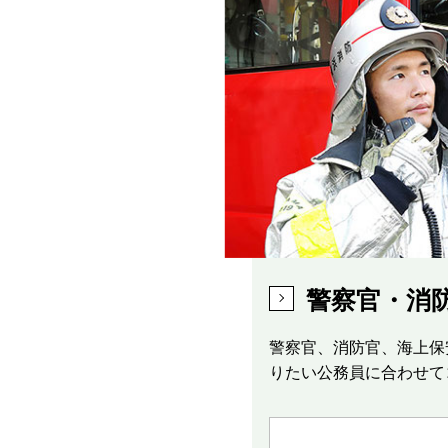
警察官・消
警察官、消防官、海上保
りたい公務員に合わせて