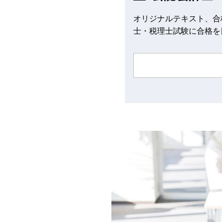
オリジナルテキスト、合
士・税理士試験に合格を