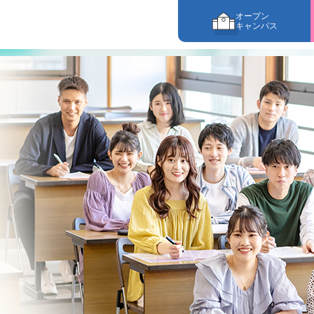
オープン
キャンパス