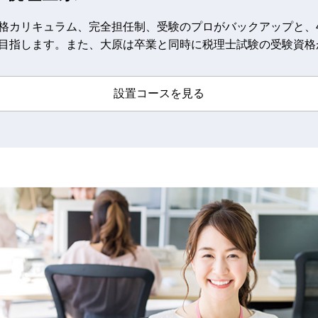
格カリキュラム、完全担任制、受験のプロがバックアップと、
目指します。また、大原は卒業と同時に税理士試験の受験資格
設置コースを見る