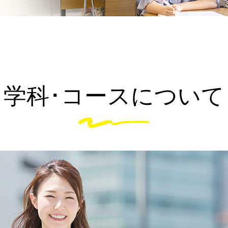
学科･コースについて