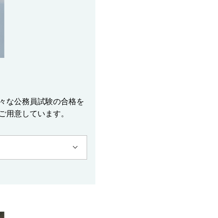
々な公務員試験の合格を
ご用意しています。