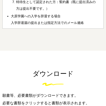
特待生として認定された方：誓約書（既に提出済みの
方は提出不要です。）
大原学園への入学を辞退する場合
入学辞退届の提出または指定方法でのメール連絡
ダウンロード
願書等、必要書類がダウンロードできます。
必要な書類をクリックすると書類が表示されます。