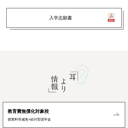
入学志願書
教育費無償化対象校
授業料等減免+給付型奨学金