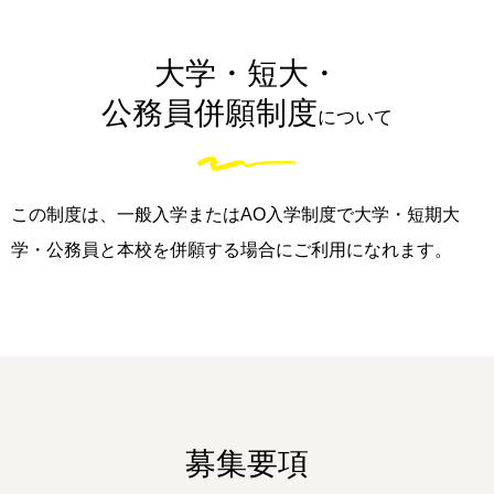
大学・短大・
公務員併願制度
について
この制度は、一般入学またはAO入学制度で大学・短期大
学・公務員と本校を併願する場合にご利用になれます。
募集要項