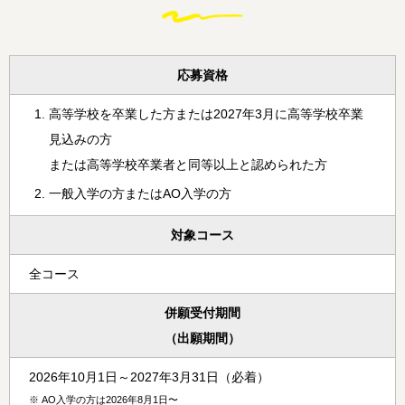
応募資格
高等学校を卒業した方または2027年3月に高等学校卒業
見込みの方
または高等学校卒業者と同等以上と認められた方
一般入学の方またはAO入学の方
対象コース
全コース
併願受付期間
（出願期間）
2026年10月1日～2027年3月31日（必着）
※
AO入学の方は2026年8月1日〜