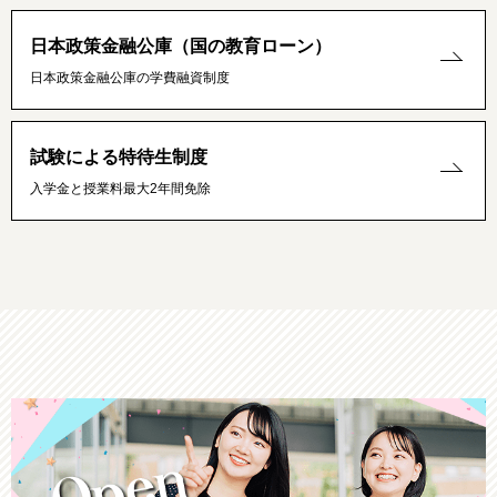
日本政策金融公庫（国の教育ローン）
日本政策金融公庫の学費融資制度
試験による特待生制度
入学金と授業料最大2年間免除