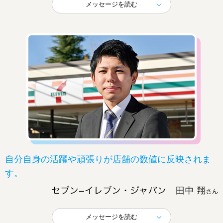
メッセージを読む
自分自身の活躍や頑張りが店舗の数値に反映されま
す。
メッセージを読む