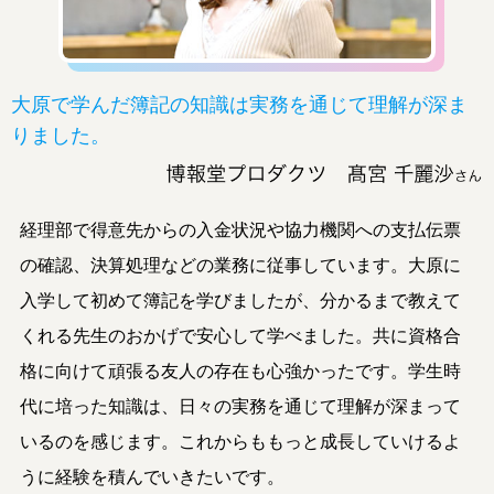
大原で学んだ簿記の知識は実務を通じて理解が深ま
りました。
経理部で得意先からの入金状況や協力機関への支払伝票
の確認、決算処理などの業務に従事しています。大原に
入学して初めて簿記を学びましたが、分かるまで教えて
くれる先生のおかげで安心して学べました。共に資格合
格に向けて頑張る友人の存在も心強かったです。学生時
代に培った知識は、日々の実務を通じて理解が深まって
いるのを感じます。これからももっと成長していけるよ
うに経験を積んでいきたいです。