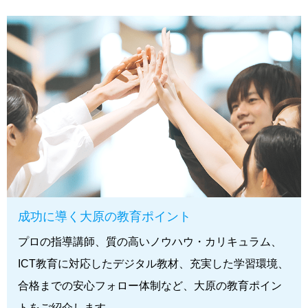
成功に導く大原の教育ポイント
プロの指導講師、質の高いノウハウ・カリキュラム、
ICT教育に対応したデジタル教材、充実した学習環境、
合格までの安心フォロー体制など、大原の教育ポイン
トをご紹介します。