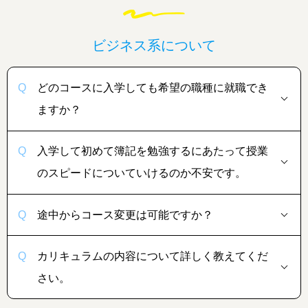
ビジネス系について
どのコースに入学しても希望の職種に就職でき
ますか？
入学して初めて簿記を勉強するにあたって授業
のスピードについていけるのか不安です。
途中からコース変更は可能ですか？
カリキュラムの内容について詳しく教えてくだ
さい。