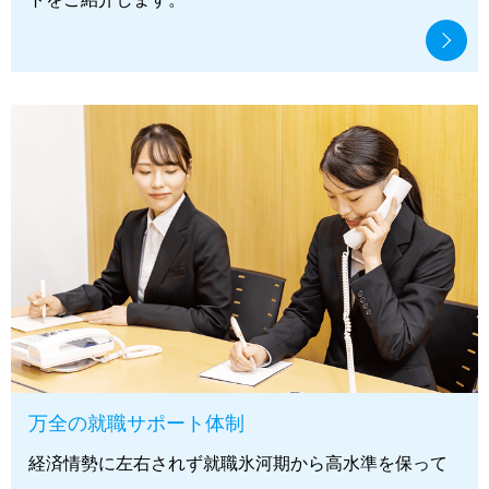
万全の就職サポート体制
経済情勢に左右されず就職氷河期から高水準を保って