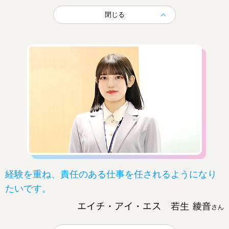
閉じる
経験を重ね、責任のある仕事を任されるようになり
たいです。