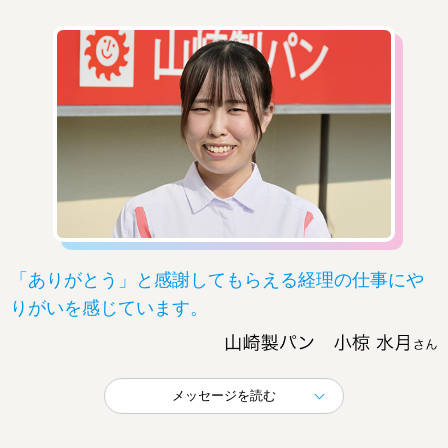
「ありがとう」と感謝してもらえる経理の仕事にや
りがいを感じています。
メッセージを読む